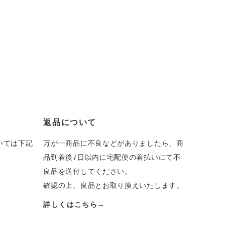
返品について
いては下記
万が一商品に不良などがありましたら、商
品到着後7日以内に宅配便の着払いにて不
良品を送付してください。
確認の上、良品とお取り換えいたします。
詳しくはこちら→