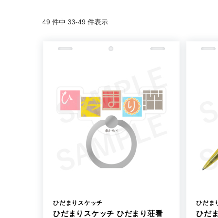
49 件中 33-49 件表示
ひだまりスケッチ
ひだま
ひだまりスケッチ ひだまり荘看
ひだ