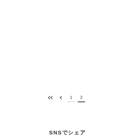
1
2
SNSでシェア