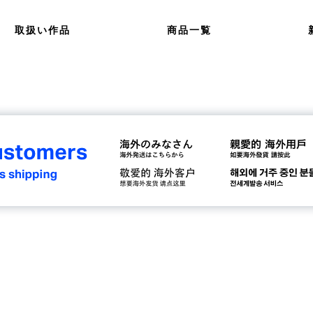
取扱い作品
商品一覧