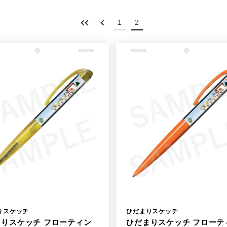
1
2
りスケッチ
ひだまりスケッチ
まりスケッチ フローティン
ひだまりスケッチ フローテ