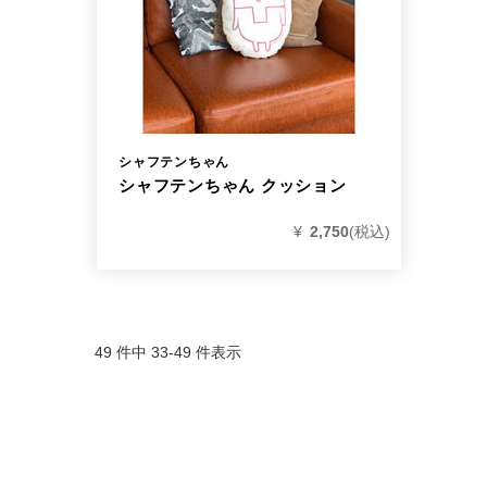
シャフテンちゃん
シャフテンちゃん クッション
¥
2,750
(税込)
49 件中 33-49 件表示