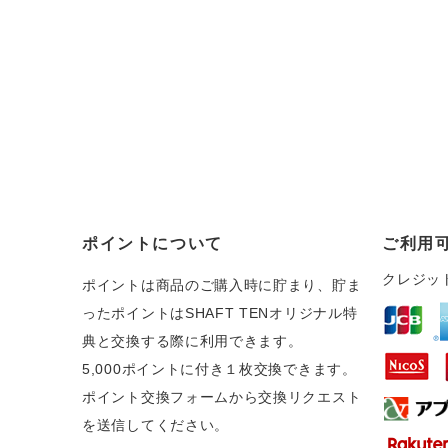
ポイントについて
ご利用
クレジッ
ポイントは商品のご購入時に貯まり、貯ま
ったポイントはSHAFT TENオリジナル特
典と交換する際に利用できます。
5,000ポイントに付き１枚交換できます。
ポイント交換フォームから交換リクエスト
を送信してください。