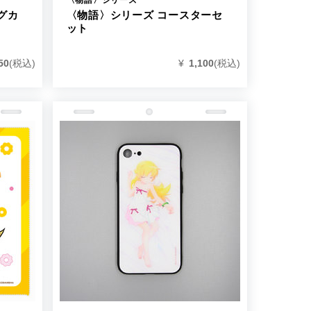
グカ
〈物語〉シリーズ コースターセ
ット
50
(税込)
¥
1,100
(税込)