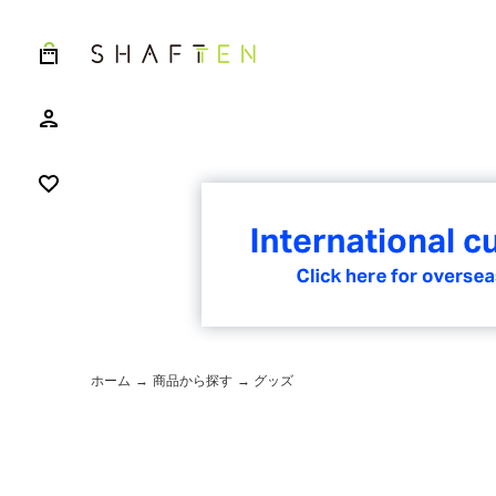
ホーム
→
商品から探す
→ グッズ