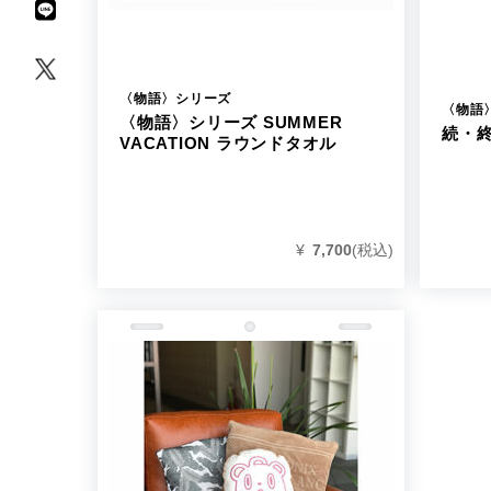
〈物語〉シリーズ
〈物語
〈物語〉シリーズ SUMMER
続・
VACATION ラウンドタオル
¥
7,700
(税込)