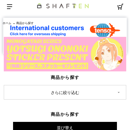
ホーム
→ 商品から探す
商品から探す
さらに絞り込む
商品から探す
並び替え