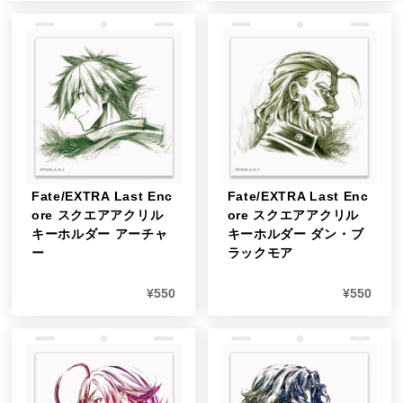
Fate/EXTRA Last Enc
Fate/EXTRA Last Enc
ore スクエアアクリル
ore スクエアアクリル
キーホルダー アーチャ
キーホルダー ダン・ブ
ー
ラックモア
¥
550
¥
550