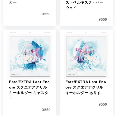
カー
ス・ベルキスク・ハー
ウェイ
¥
550
¥
550
Fate/EXTRA Last Enc
Fate/EXTRA Last Enc
ore スクエアアクリル
ore スクエアアクリル
キーホルダー キャスタ
キーホルダー ありす
ー
¥
550
¥
550