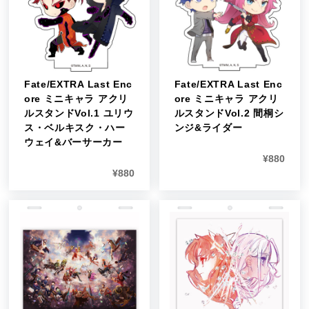
Fate/EXTRA Last Enc
Fate/EXTRA Last Enc
ore ミニキャラ アクリ
ore ミニキャラ アクリ
ルスタンドVol.1 ユリウ
ルスタンドVol.2 間桐シ
ス・ベルキスク・ハー
ンジ&ライダー
ウェイ&バーサーカー
¥
880
¥
880