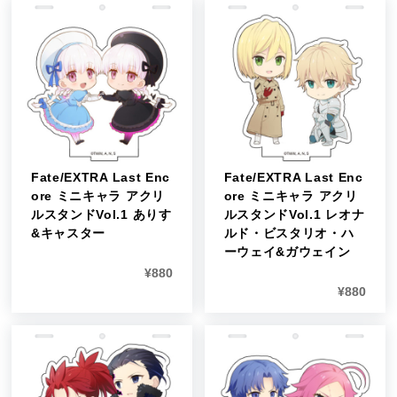
Fate/EXTRA Last Enc
Fate/EXTRA Last Enc
ore ミニキャラ アクリ
ore ミニキャラ アクリ
ルスタンドVol.1 ありす
ルスタンドVol.1 レオナ
&キャスター
ルド・ビスタリオ・ハ
ーウェイ&ガウェイン
¥
880
¥
880