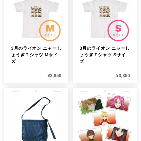
3月のライオン ニャーし
3月のライオン ニャーし
ょうぎＴシャツ Mサイ
ょうぎＴシャツ Sサイ
ズ
ズ
¥
3,850
¥
3,850