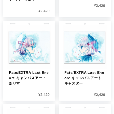
¥
2,420
¥
2,420
Fate/EXTRA Last Enc
Fate/EXTRA Last Enc
ore キャンバスアート
ore キャンバスアート
ありす
キャスター
¥
2,420
¥
2,420