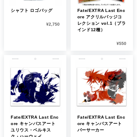
シャフト ロゴバッグ
Fate/EXTRA Last Enc
ore アクリルバッジコ
レクション vol.1（ブラ
¥
2,750
インド12種）
¥
550
Fate/EXTRA Last Enc
Fate/EXTRA Last Enc
ore キャンバスアート
ore キャンバスアート
ユリウス・ベルキス
バーサーカー
ク・ハーウェイ