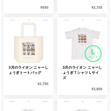
¥
550
¥
2,750
3月のライオン ニャーし
3月のライオン ニャーし
ょうぎトートバッグ
ょうぎＴシャツ Lサイ
ズ
¥
2,750
¥
3,850