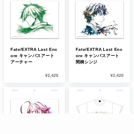
Fate/EXTRA Last Enc
Fate/EXTRA Last Enc
ore キャンバスアート
ore キャンバスアート
アーチャー
間桐シンジ
¥
2,420
¥
2,420