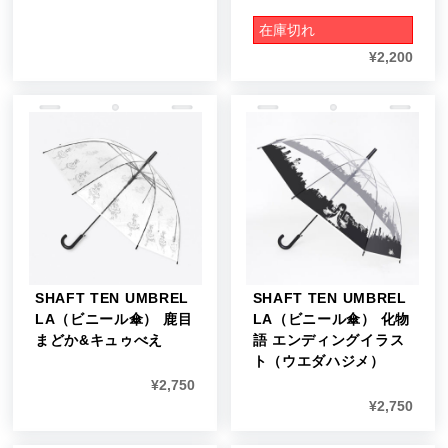
在庫切れ
¥
2,200
SHAFT TEN UMBREL
SHAFT TEN UMBREL
LA（ビニール傘） 鹿目
LA（ビニール傘） 化物
まどか&キュゥべえ
語 エンディングイラス
ト（ウエダハジメ）
¥
2,750
¥
2,750