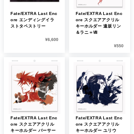
Fate/EXTRA Last Enc
Fate/EXTRA Last Enc
ore エンディングイラ
ore スクエアアクリル
ストタペストリー
キーホルダー 遠坂リン
＆ラニ＝Ⅷ
¥
6,600
¥
550
Fate/EXTRA Last Enc
Fate/EXTRA Last Enc
ore スクエアアクリル
ore スクエアアクリル
キーホルダー バーサー
キーホルダー ユリウ