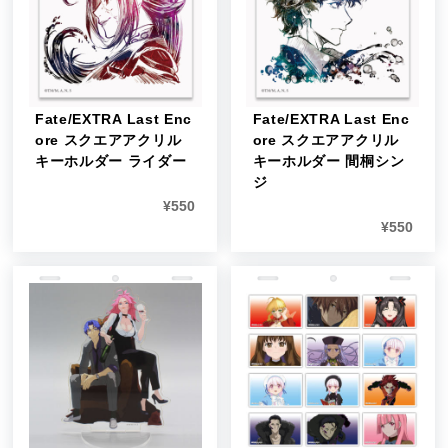
Fate/EXTRA Last Enc
Fate/EXTRA Last Enc
ore スクエアアクリル
ore スクエアアクリル
キーホルダー ライダー
キーホルダー 間桐シン
ジ
¥
550
¥
550