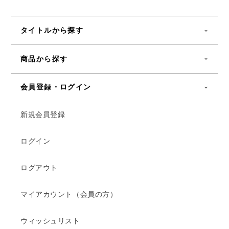
タイトルから探す
商品から探す
会員登録・ログイン
新規会員登録
ログイン
ログアウト
マイアカウント（会員の方）
ウィッシュリスト