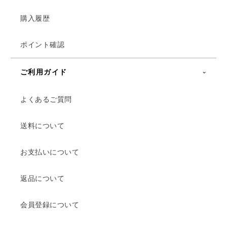
購入履歴
ポイント確認
ご利用ガイド
よくあるご質問
送料について
お支払いについて
返品について
会員登録について