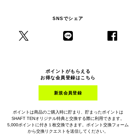
SNSでシェア
ポイントがもらえる
お得な会員登録はこちら
新規会員登録
ポイントは商品のご購入時に貯まり、貯まったポイントは
SHAFT TENオリジナル特典と交換する際に利用できます。
5,000ポイントに付き１枚交換できます。ポイント交換フォーム
から交換リクエストを送信してください。