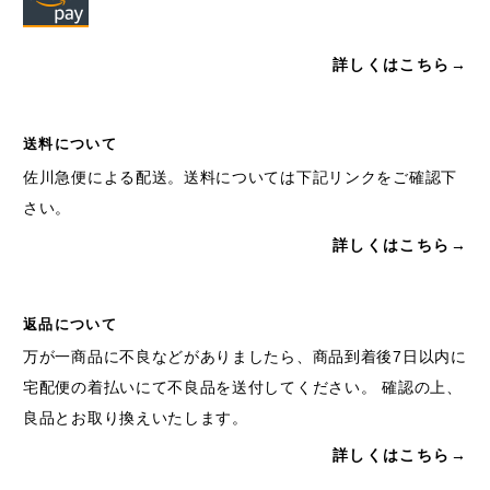
詳しくはこちら→
送料について
佐川急便による配送。送料については下記リンクをご確認下
さい。
詳しくはこちら→
返品について
万が一商品に不良などがありましたら、商品到着後7日以内に
宅配便の着払いにて不良品を送付してください。 確認の上、
良品とお取り換えいたします。
詳しくはこちら→