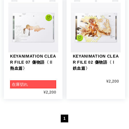
KEYANIMATION CLEA
KEYANIMATION CLEA
R FILE 07 傷物語〈Ⅱ
R FILE 02 傷物語〈Ⅰ
熱血篇〉
鉄血篇〉
¥
2,200
在庫切れ
¥
2,200
1