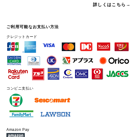
詳しくはこちら→
ご利用可能なお支払い方法
クレジットカード
コンビニ支払い
Amazon Pay