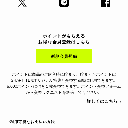
ポイントがもらえる
お得な会員登録はこちら
新規会員登録
ポイントは商品のご購入時に貯まり、貯まったポイントは
SHAFT TENオリジナル特典と交換する際に利用できます。
5,000ポイントに付き１枚交換できます。ポイント交換フォーム
から交換リクエストを送信してください。
詳しくはこちら→
ご利用可能なお支払い方法