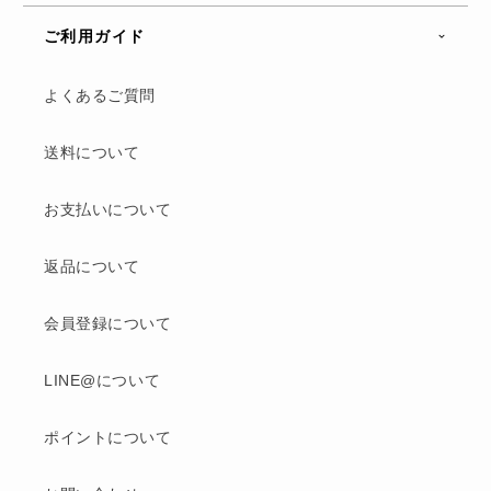
ご利用ガイド
よくあるご質問
送料について
お支払いについて
返品について
会員登録について
LINE@について
ポイントについて