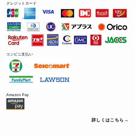
クレジットカード
コンビニ支払い
Amazon Pay
詳しくはこちら→