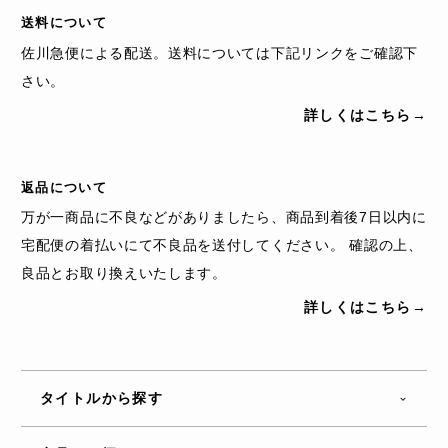
送料について
佐川急便による配送。送料については下記リンクをご確認下
さい。
詳しくはこちら→
返品について
万が一商品に不良などがありましたら、商品到着後7日以内に
宅配便の着払いにて不良品を送付してください。 確認の上、
良品とお取り換えいたします。
詳しくはこちら→
タイトルから探す