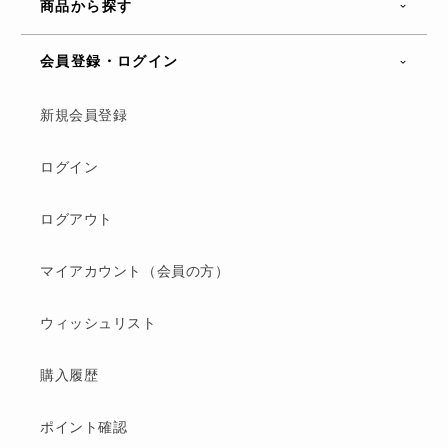
商品から探す
会員登録・ログイン
新規会員登録
ログイン
ログアウト
マイアカウント（会員の方）
ウィッシュリスト
購入履歴
ポイント確認