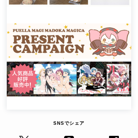
SNSでシェア