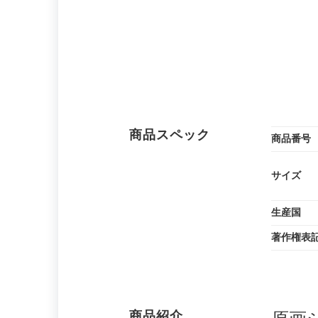
商品スペック
商品番号
サイズ
生産国
著作権表
商品紹介