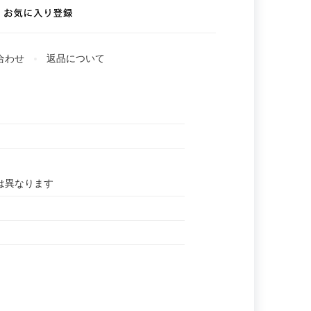
合わせ
返品について
とは異なります