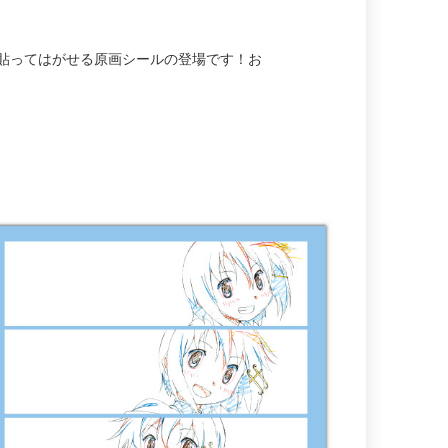
、貼ってはがせる原画シールの登場です！お