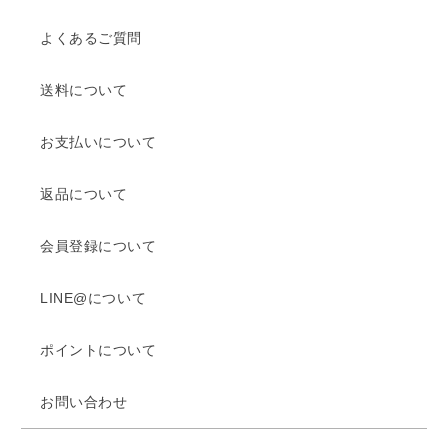
よくあるご質問
送料について
お支払いについて
返品について
会員登録について
LINE@について
ポイントについて
お問い合わせ