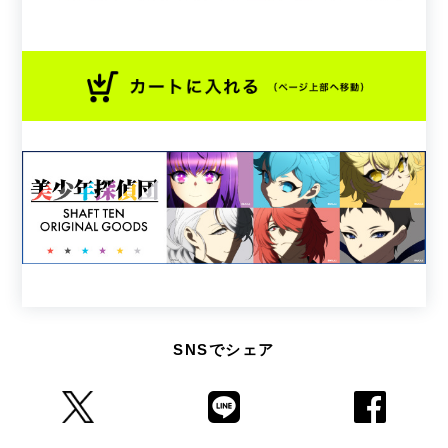
SNSでシェア