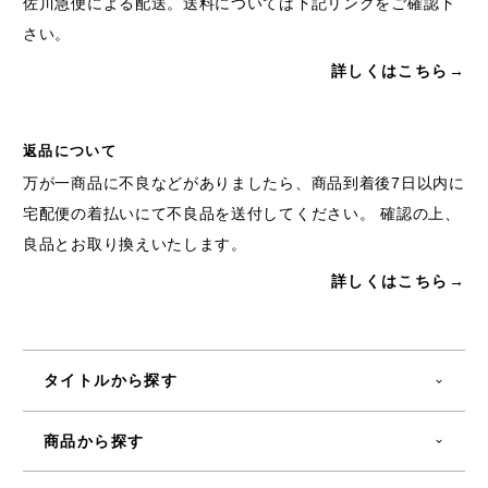
佐川急便による配送。送料については下記リンクをご確認下
さい。
詳しくはこちら→
返品について
万が一商品に不良などがありましたら、商品到着後7日以内に
宅配便の着払いにて不良品を送付してください。 確認の上、
良品とお取り換えいたします。
詳しくはこちら→
タイトルから探す
商品から探す