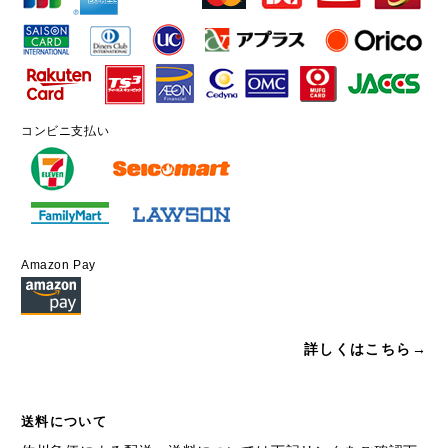
コンビニ支払い
Amazon Pay
詳しくはこちら→
送料について