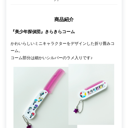
商品紹介
『美少年探偵団』きらきらコーム
かわいらしいミニキャラクターをデザインした折り畳みコ
ーム。
コーム部分は細かいシルバーのラメ入りです♪