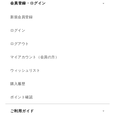
会員登録・ログイン
新規会員登録
ログイン
ログアウト
マイアカウント（会員の方）
ウィッシュリスト
購入履歴
ポイント確認
ご利用ガイド