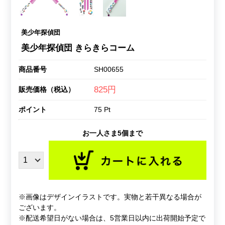
美少年探偵団
美少年探偵団 きらきらコーム
商品番号
SH00655
825円
販売価格（税込）
ポイント
75 Pt
お一人さま5個まで
※画像はデザインイラストです。実物と若干異なる場合が
ございます。
※配送希望日がない場合は、5営業日以内に出荷開始予定で