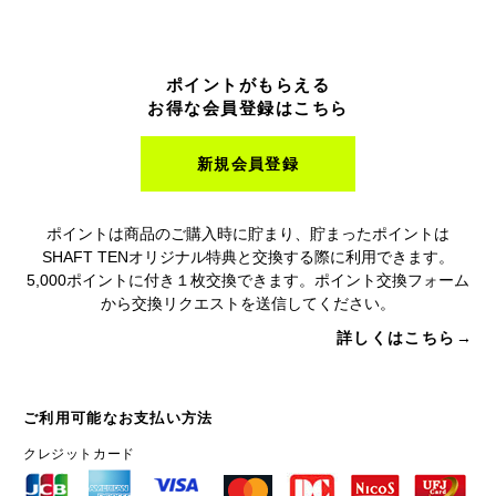
ポイントがもらえる
お得な会員登録はこちら
新規会員登録
ポイントは商品のご購入時に貯まり、貯まったポイントは
SHAFT TENオリジナル特典と交換する際に利用できます。
5,000ポイントに付き１枚交換できます。ポイント交換フォーム
から交換リクエストを送信してください。
詳しくはこちら→
ご利用可能なお支払い方法
クレジットカード