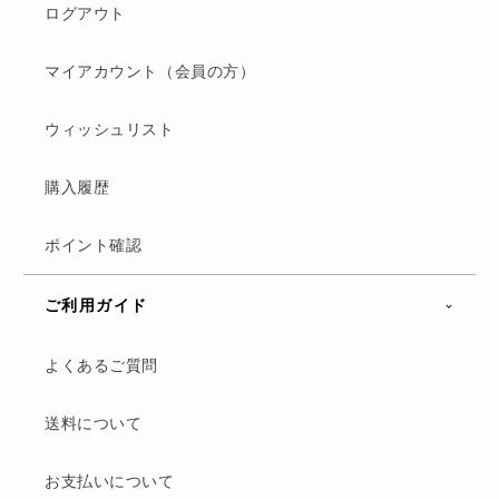
ログアウト
マイアカウント（会員の方）
ウィッシュリスト
購入履歴
ポイント確認
ご利用ガイド
よくあるご質問
送料について
お支払いについて