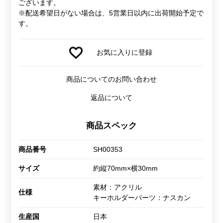
ございます。
※配送希望日がない場合は、5営業日以内に出荷開始予定で
す。
お気に入りに登録
商品についてのお問い合わせ
返品について
商品スペック
商品番号
SH00353
サイズ
約縦70mm×横30mm
素材：アクリル
仕様
キーホルダーパーツ：ナスカン
生産国
日本