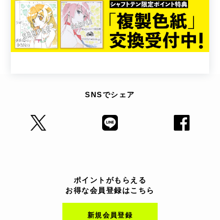
SNSでシェア
ポイントがもらえる
お得な会員登録はこちら
新規会員登録