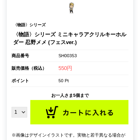
〈物語〉シリーズ
〈物語〉シリーズ ミニキャラアクリルキーホル
ダー 忍野メメ (フェスver.)
商品番号
SH00353
550円
販売価格（税込）
ポイント
50 Pt
お一人さま5個まで
※画像はデザインイラストです。実物と若干異なる場合が