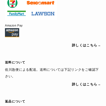
Amazon Pay
詳しくはこちら→
送料について
佐川急便による配送。送料については下記リンクをご確認下
さい。
詳しくはこちら→
返品について