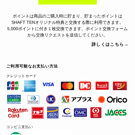
ポイントは商品のご購入時に貯まり、貯まったポイントは
SHAFT TENオリジナル特典と交換する際に利用できます。
5,000ポイントに付き１枚交換できます。ポイント交換フォーム
から交換リクエストを送信してください。
詳しくはこちら→
ご利用可能なお支払い方法
クレジットカード
コンビニ支払い