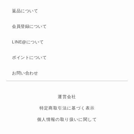
返品について
会員登録について
LINE@について
ポイントについて
お問い合わせ
運営会社
特定商取引法に基づく表示
個人情報の取り扱いに関して