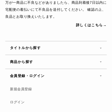
万が一商品に不良などがありましたら、商品到着後7日以内に
宅配便の着払いにて不良品を送付してください。 確認の上、
良品とお取り換えいたします。
詳しくはこちら→
タイトルから探す
商品から探す
会員登録・ログイン
新規会員登録
ログイン