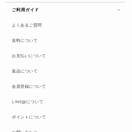
ご利用ガイド
よくあるご質問
送料について
お支払いについて
返品について
会員登録について
LINE@について
ポイントについて