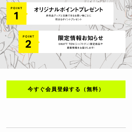
今すぐ会員登録する（無料）