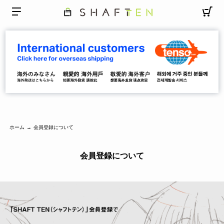
ホーム
会員登録について
→
会員登録について