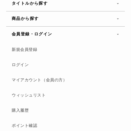
タイトルから探す
商品から探す
会員登録・ログイン
新規会員登録
ログイン
マイアカウント（会員の方）
ウィッシュリスト
購入履歴
ポイント確認