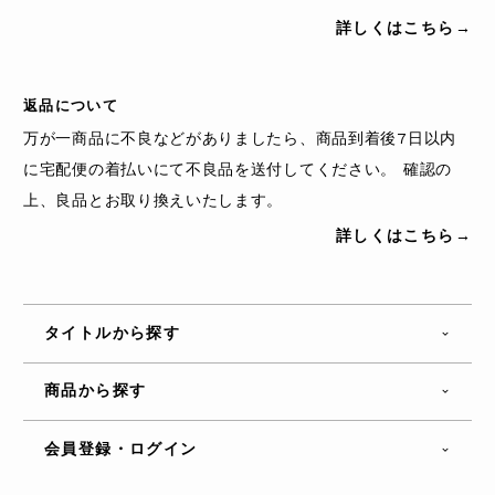
詳しくはこちら→
返品について
万が一商品に不良などがありましたら、商品到着後7日以内
に宅配便の着払いにて不良品を送付してください。 確認の
上、良品とお取り換えいたします。
詳しくはこちら→
タイトルから探す
商品から探す
会員登録・ログイン