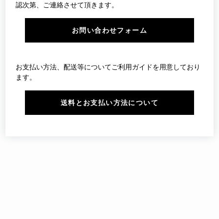
認次第、ご連絡させて頂きます。
お問い合わせフォーム
お支払い方法、配送等についてご利用ガイドを用意しており
ます。
送料とお支払い方法について