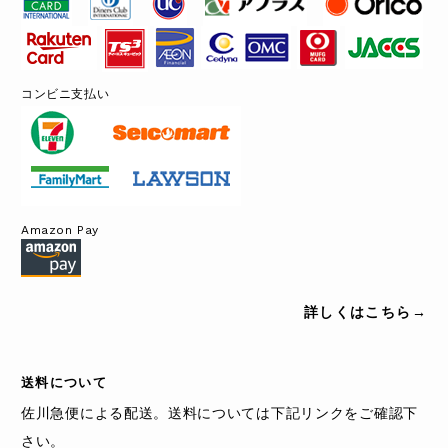
コンビニ支払い
Amazon Pay
詳しくはこちら→
送料について
佐川急便による配送。送料については下記リンクをご確認下
さい。