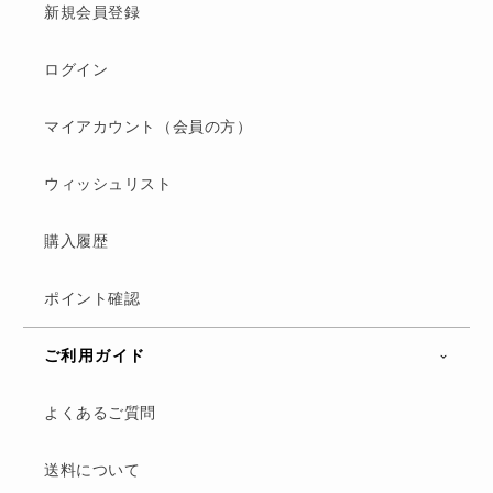
新規会員登録
ログイン
マイアカウント（会員の方）
ウィッシュリスト
購入履歴
ポイント確認
ご利用ガイド
よくあるご質問
送料について