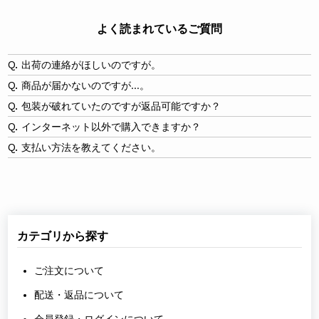
よく読まれているご質問
出荷の連絡がほしいのですが。
商品が届かないのですが…。
包装が破れていたのですが返品可能ですか？
インターネット以外で購入できますか？
支払い方法を教えてください。
カテゴリから探す
ご注文について
配送・返品について
会員登録・ログインについて