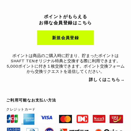
ポイントがもらえる
お得な会員登録はこちら
新規会員登録
ポイントは商品のご購入時に貯まり、貯まったポイントは
SHAFT TENオリジナル特典と交換する際に利用できます。
5,000ポイントに付き１枚交換できます。ポイント交換フォーム
から交換リクエストを送信してください。
詳しくはこちら→
ご利用可能なお支払い方法
クレジットカード