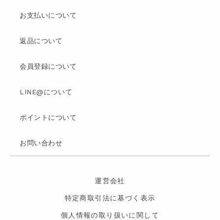
お支払いについて
返品について
会員登録について
LINE@について
ポイントについて
お問い合わせ
運営会社
特定商取引法に基づく表示
個人情報の取り扱いに関して