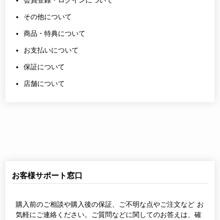
その他について
商品・特典について
お支払いについて
保証について
店舗について
お客様サポート窓口
購入前のご相談や購入後の保証、ご不明な点やご注文など お
気軽にご連絡ください。ご質問などに関してのお答えは、確