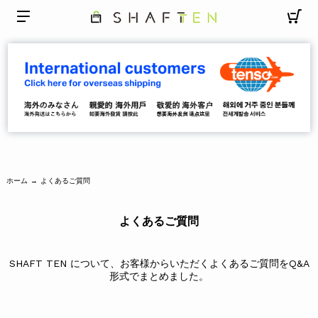
ホーム
よくあるご質問
→
よくあるご質問
SHAFT TEN について、お客様からいただくよくあるご質問をQ&A
形式でまとめました。