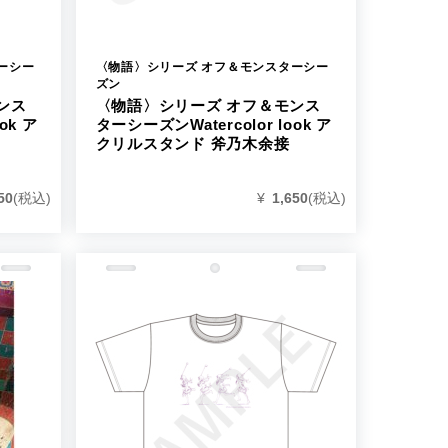
ーシー
〈物語〉シリーズ オフ＆モンスターシー
ズン
ンス
〈物語〉シリーズ オフ＆モンス
ok ア
ターシーズンWatercolor look ア
クリルスタンド 斧乃木余接
50
(税込)
¥
1,650
(税込)