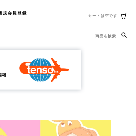
新規会員登録
カートは空です
商品を検索