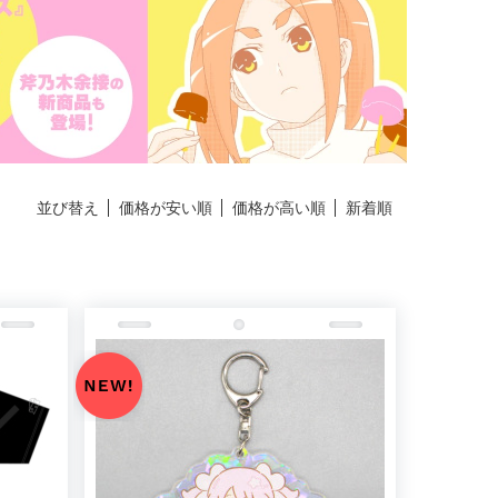
並び替え
価格が安い順
価格が高い順
新着順