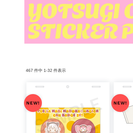
467 件中 1-32 件表示