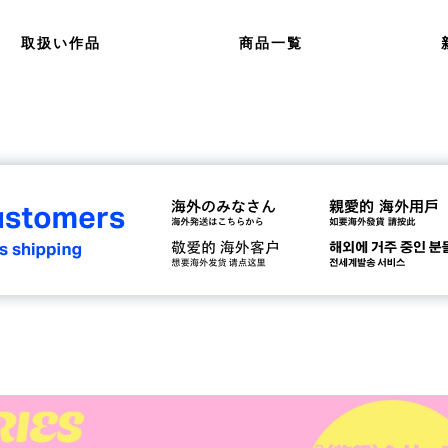
取扱い作品
商品一覧