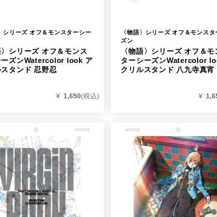
〉シリーズ オフ＆モンスターシー
〈物語〉シリーズ オフ＆モンスタ
ズン
語〉シリーズ オフ＆モンス
〈物語〉シリーズ オフ＆モ
ズンWatercolor look ア
ターシーズンWatercolor lo
スタンド 忍野忍
クリルスタンド 八九寺真宵
¥
1,650
(税込)
¥
1,6