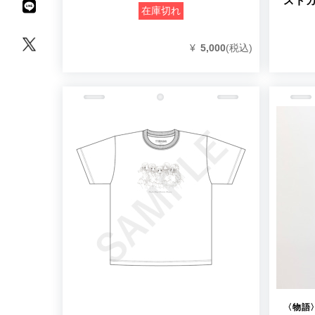
スト
在庫切れ
¥
5,000
(税込)
〈物語