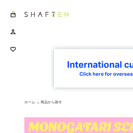
ホーム
→ 商品から探す