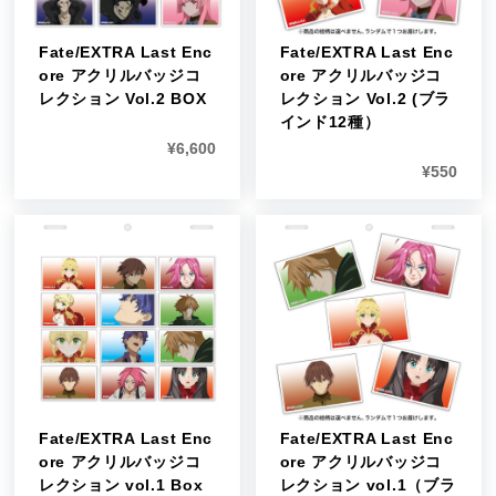
Fate/EXTRA Last Enc
Fate/EXTRA Last Enc
ore アクリルバッジコ
ore アクリルバッジコ
レクション Vol.2 BOX
レクション Vol.2 (ブラ
インド12種）
¥
6,600
¥
550
Fate/EXTRA Last Enc
Fate/EXTRA Last Enc
ore アクリルバッジコ
ore アクリルバッジコ
レクション vol.1 Box
レクション vol.1（ブラ