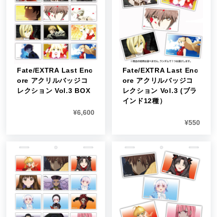
Fate/EXTRA Last Enc
Fate/EXTRA Last Enc
ore アクリルバッジコ
ore アクリルバッジコ
レクション Vol.3 BOX
レクション Vol.3 (ブラ
インド12種）
¥
6,600
¥
550