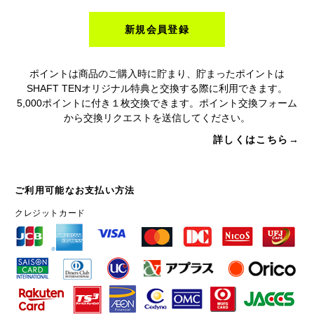
新規会員登録
ポイントは商品のご購入時に貯まり、貯まったポイントは
SHAFT TENオリジナル特典と交換する際に利用できます。
5,000ポイントに付き１枚交換できます。ポイント交換フォーム
から交換リクエストを送信してください。
詳しくはこちら→
ご利用可能なお支払い方法
クレジットカード