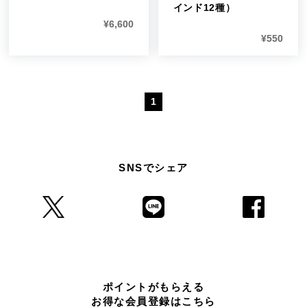
インド12種）
¥
6,600
¥
550
1
SNSでシェア
ポイントがもらえる
お得な会員登録はこちら