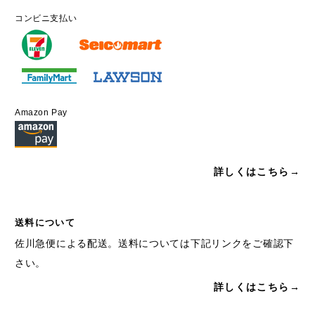
コンビニ支払い
Amazon Pay
詳しくはこちら→
送料について
佐川急便による配送。送料については下記リンクをご確認下
さい。
詳しくはこちら→