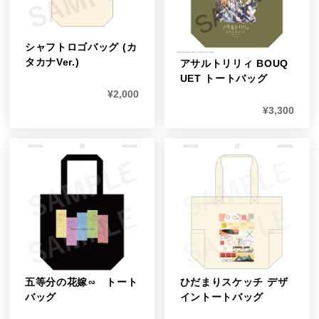
シャフトロゴバッグ (カ
タカナVer.)
アサルトリリィ BOUQ
UET トートバッグ
¥
2,000
¥
3,300
五等分の花嫁∽ トート
ひだまりスケッチ デザ
バッグ
イントートバッグ