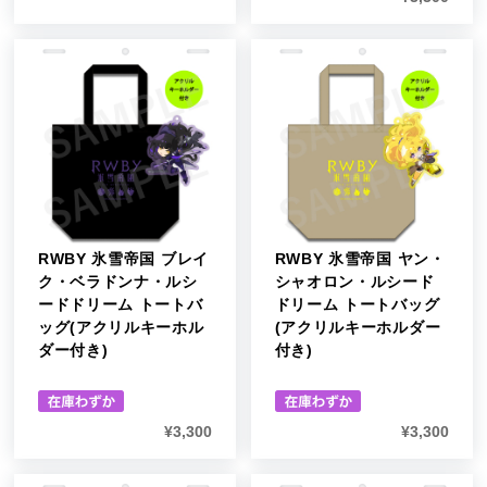
RWBY 氷雪帝国 ブレイ
RWBY 氷雪帝国 ヤン・
ク・ベラドンナ・ルシ
シャオロン・ルシード
ードドリーム トートバ
ドリーム トートバッグ
ッグ(アクリルキーホル
(アクリルキーホルダー
ダー付き)
付き)
¥
3,300
¥
3,300