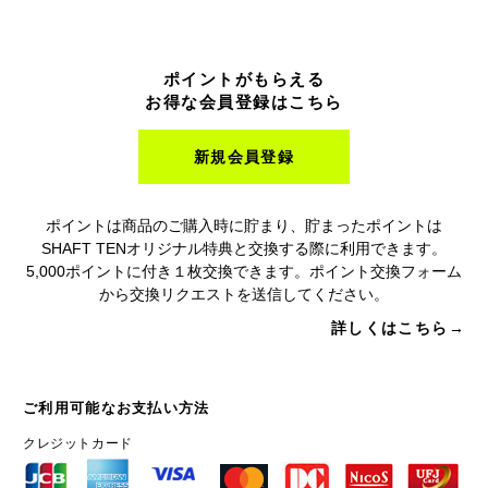
ポイントがもらえる
お得な会員登録はこちら
新規会員登録
ポイントは商品のご購入時に貯まり、貯まったポイントは
SHAFT TENオリジナル特典と交換する際に利用できます。
5,000ポイントに付き１枚交換できます。ポイント交換フォーム
から交換リクエストを送信してください。
詳しくはこちら→
ご利用可能なお支払い方法
クレジットカード