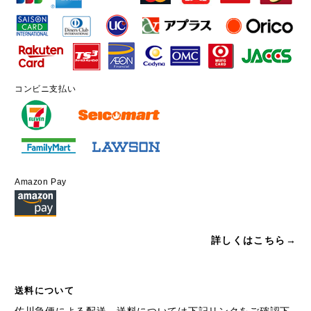
コンビニ支払い
Amazon Pay
詳しくはこちら→
送料について