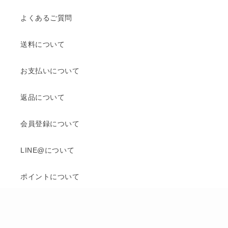
よくあるご質問
送料について
お支払いについて
返品について
会員登録について
LINE@について
ポイントについて
お問い合わせ