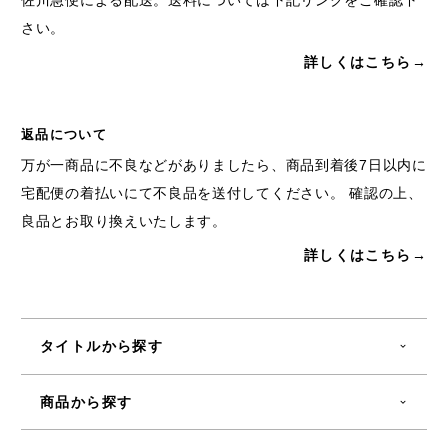
佐川急便による配送。送料については下記リンクをご確認下
さい。
詳しくはこちら→
返品について
万が一商品に不良などがありましたら、商品到着後7日以内に
宅配便の着払いにて不良品を送付してください。 確認の上、
良品とお取り換えいたします。
詳しくはこちら→
タイトルから探す
商品から探す