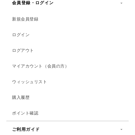
会員登録・ログイン
新規会員登録
ログイン
ログアウト
マイアカウント（会員の方）
ウィッシュリスト
購入履歴
ポイント確認
ご利用ガイド