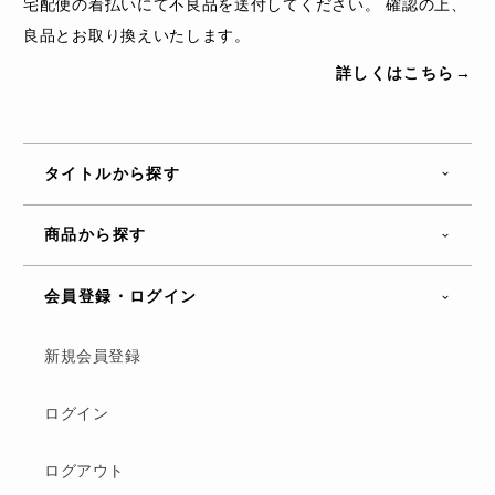
宅配便の着払いにて不良品を送付してください。 確認の上、
良品とお取り換えいたします。
詳しくはこちら→
タイトルから探す
商品から探す
会員登録・ログイン
新規会員登録
ログイン
ログアウト