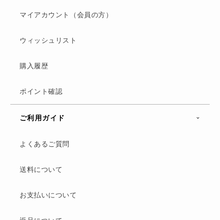
マイアカウント（会員の方）
ウィッシュリスト
購入履歴
ポイント確認
ご利用ガイド
よくあるご質問
送料について
お支払いについて