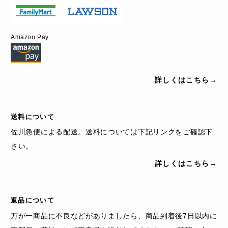
Amazon Pay
詳しくはこちら→
送料について
佐川急便による配送。送料については下記リンクをご確認下
さい。
詳しくはこちら→
返品について
万が一商品に不良などがありましたら、商品到着後7日以内に