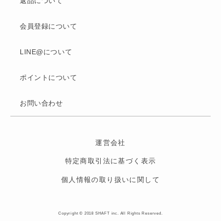
返品について
会員登録について
LINE@について
ポイントについて
お問い合わせ
運営会社
特定商取引法に基づく表示
個人情報の取り扱いに関して
Copyright © 2018 SHAFT inc. All Rights Reserved.