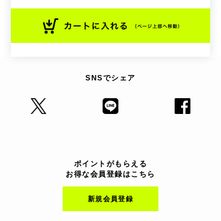
SNSでシェア
ポイントがもらえる
お得な会員登録はこちら
新規会員登録