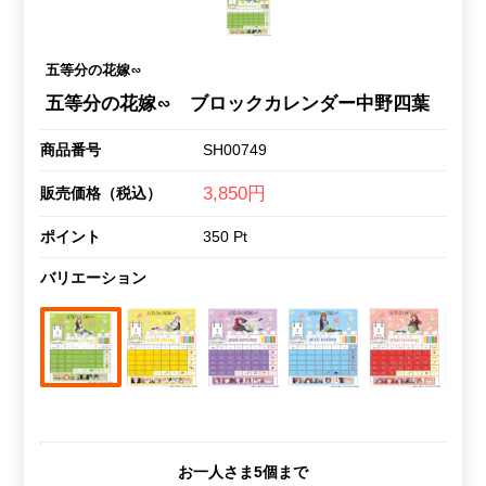
五等分の花嫁∽
五等分の花嫁∽ ブロックカレンダー中野四葉
商品番号
SH00749
3,850円
販売価格（税込）
ポイント
350 Pt
バリエーション
お一人さま5個まで