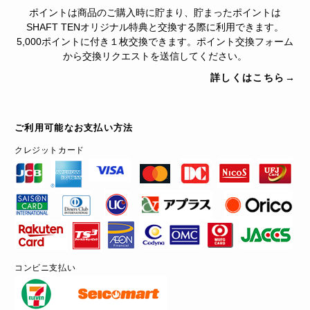
ポイントは商品のご購入時に貯まり、貯まったポイントは
SHAFT TENオリジナル特典と交換する際に利用できます。
5,000ポイントに付き１枚交換できます。ポイント交換フォーム
から交換リクエストを送信してください。
詳しくはこちら→
ご利用可能なお支払い方法
クレジットカード
コンビニ支払い