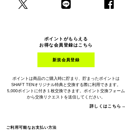
ポイントがもらえる
お得な会員登録はこちら
新規会員登録
ポイントは商品のご購入時に貯まり、貯まったポイントは
SHAFT TENオリジナル特典と交換する際に利用できます。
5,000ポイントに付き１枚交換できます。ポイント交換フォーム
から交換リクエストを送信してください。
詳しくはこちら→
ご利用可能なお支払い方法