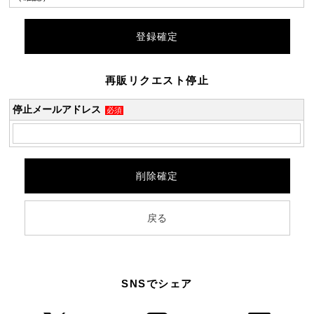
再販リクエスト停止
停止メールアドレス
必須
SNSでシェア