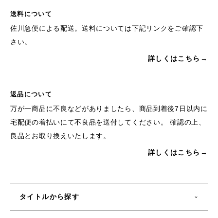
送料について
佐川急便による配送。送料については下記リンクをご確認下
さい。
詳しくはこちら→
返品について
万が一商品に不良などがありましたら、商品到着後7日以内に
宅配便の着払いにて不良品を送付してください。 確認の上、
良品とお取り換えいたします。
詳しくはこちら→
タイトルから探す