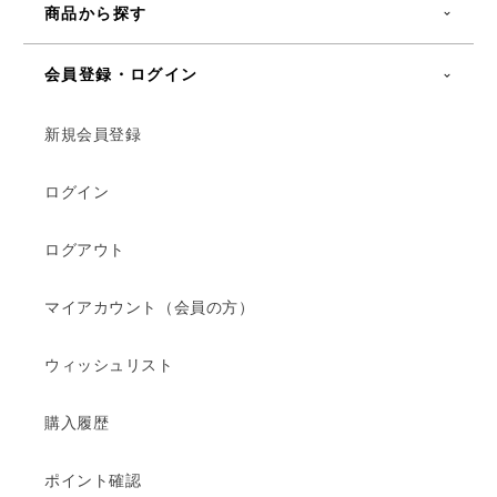
商品から探す
会員登録・ログイン
新規会員登録
ログイン
ログアウト
マイアカウント（会員の方）
ウィッシュリスト
購入履歴
ポイント確認