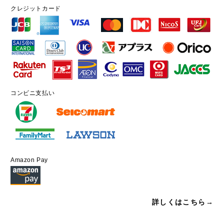
クレジットカード
コンビニ支払い
Amazon Pay
詳しくはこちら→