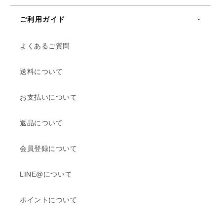
ご利用ガイド
よくあるご質問
送料について
お支払いについて
返品について
会員登録について
LINE@について
ポイントについて