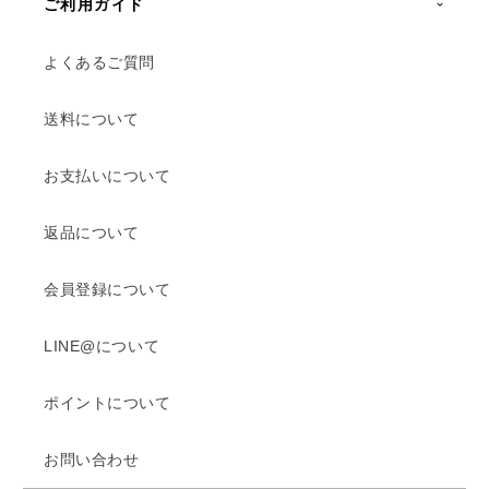
ご利用ガイド
よくあるご質問
送料について
お支払いについて
返品について
会員登録について
LINE@について
ポイントについて
お問い合わせ