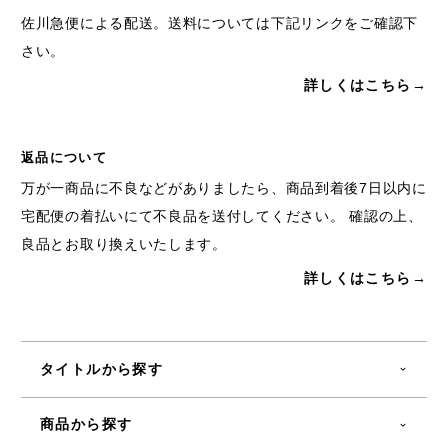
佐川急便による配送。送料については下記リンクをご確認下
さい。
詳しくはこちら→
返品について
万が一商品に不良などがありましたら、商品到着後7日以内に
宅配便の着払いにて不良品を送付してください。 確認の上、
良品とお取り換えいたします。
詳しくはこちら→
タイトルから探す
商品から探す