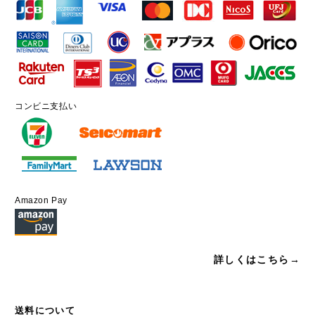
コンビニ支払い
Amazon Pay
詳しくはこちら→
送料について