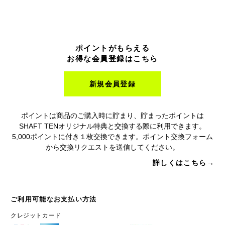
ポイントがもらえる
お得な会員登録はこちら
新規会員登録
ポイントは商品のご購入時に貯まり、貯まったポイントは
SHAFT TENオリジナル特典と交換する際に利用できます。
5,000ポイントに付き１枚交換できます。ポイント交換フォーム
から交換リクエストを送信してください。
詳しくはこちら→
ご利用可能なお支払い方法
クレジットカード