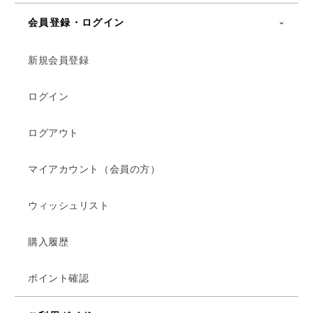
会員登録・ログイン
新規会員登録
ログイン
ログアウト
マイアカウント（会員の方）
ウィッシュリスト
購入履歴
ポイント確認