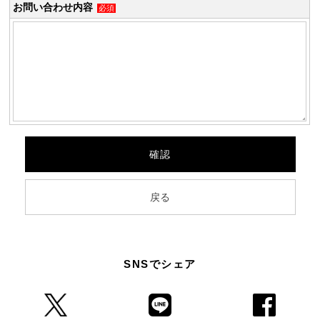
お問い合わせ内容
必須
SNSでシェア