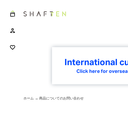
ホーム
→ 商品についてのお問い合わせ