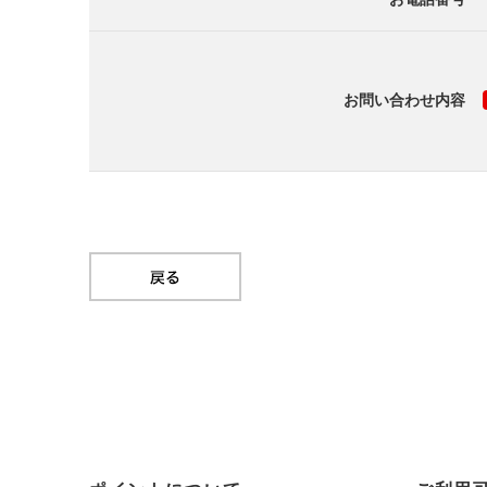
お問い合わせ内容