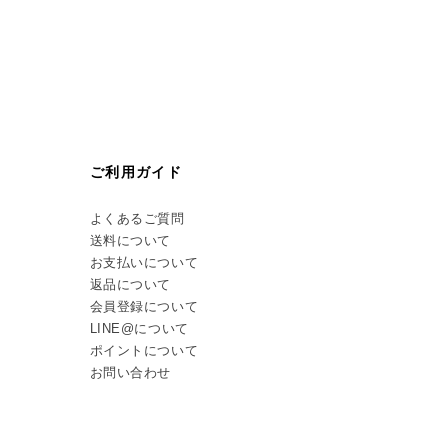
ご利用ガイド
よくあるご質問
送料について
お支払いについて
返品について
会員登録について
LINE@について
ポイントについて
お問い合わせ