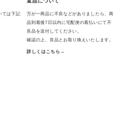
返品について
いては下記
万が一商品に不良などがありましたら、商
品到着後7日以内に宅配便の着払いにて不
良品を送付してください。
確認の上、良品とお取り換えいたします。
詳しくはこちら→