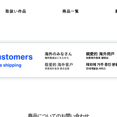
取扱い作品
商品一覧
商品についてのお問い合わせ