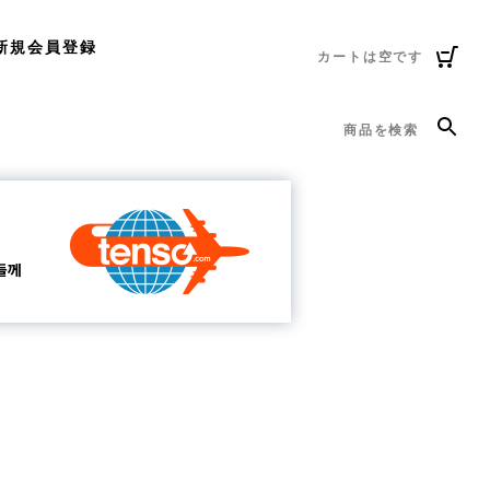
新規会員登録
カートは空です
商品を検索