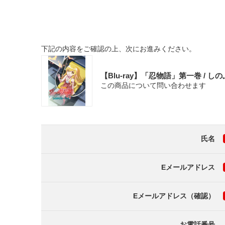
下記の内容をご確認の上、次にお進みください。
【Blu-ray】「忍物語」第一巻 / 
この商品について問い合わせます
氏名
Eメールアドレス
Eメールアドレス（確認）
お電話番号