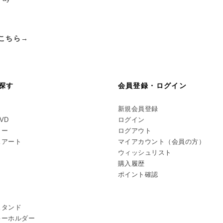
こちら→
探す
会員登録・ログイン
新規会員登録
DVD
ログイン
リー
ログアウト
スアート
マイアカウント（会員の方）
ウィッシュリスト
購入履歴
ポイント確認
スタンド
キーホルダー