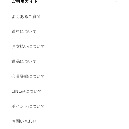
ご利用ガイド
よくあるご質問
送料について
お支払いについて
返品について
会員登録について
LINE@について
ポイントについて
お問い合わせ