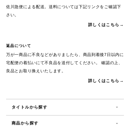
佐川急便による配送。送料については下記リンクをご確認下
さい。
詳しくはこちら→
返品について
万が一商品に不良などがありましたら、商品到着後7日以内に
宅配便の着払いにて不良品を送付してください。 確認の上、
良品とお取り換えいたします。
詳しくはこちら→
タイトルから探す
商品から探す