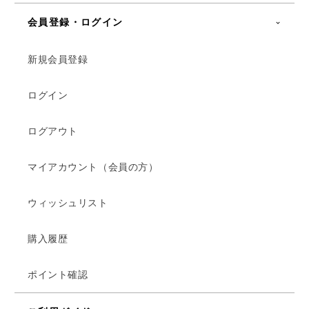
会員登録・ログイン
新規会員登録
ログイン
ログアウト
マイアカウント（会員の方）
ウィッシュリスト
購入履歴
ポイント確認