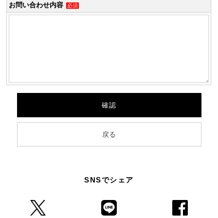
お問い合わせ内容
必須
SNSでシェア