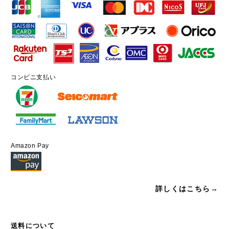
コンビニ支払い
Amazon Pay
詳しくはこちら→
送料について