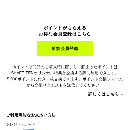
ポイントがもらえる
お得な会員登録はこちら
新規会員登録
ポイントは商品のご購入時に貯まり、貯まったポイントは
SHAFT TENオリジナル特典と交換する際に利用できます。
5,000ポイントに付き１枚交換できます。ポイント交換フォーム
から交換リクエストを送信してください。
詳しくはこちら→
ご利用可能なお支払い方法
クレジットカード