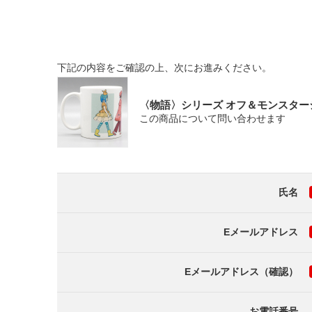
下記の内容をご確認の上、次にお進みください。
〈物語〉シリーズ オフ＆モンスター
この商品について問い合わせます
氏名
Eメールアドレス
Eメールアドレス（確認）
お電話番号