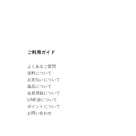
ご利用ガイド
よくあるご質問
送料について
お支払いについて
返品について
会員登録について
LINE@について
ポイントについて
お問い合わせ