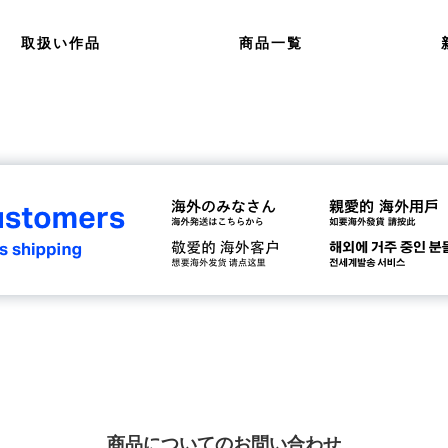
取扱い作品
商品一覧
商品についてのお問い合わせ