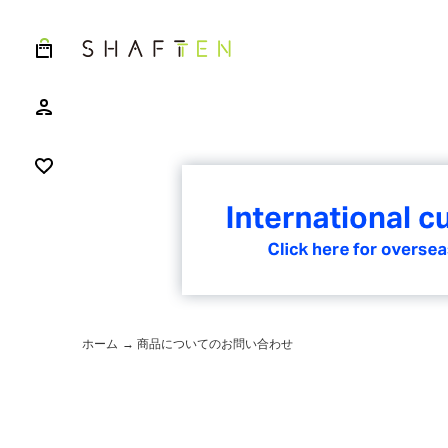
ホーム
→ 商品についてのお問い合わせ