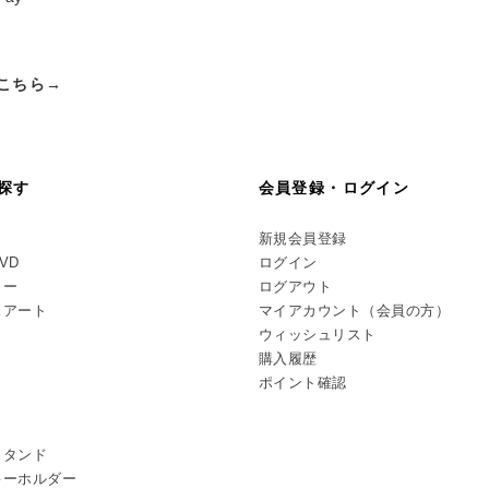
こちら→
探す
会員登録・ログイン
新規会員登録
DVD
ログイン
リー
ログアウト
スアート
マイアカウント（会員の方）
ウィッシュリスト
購入履歴
ポイント確認
スタンド
キーホルダー