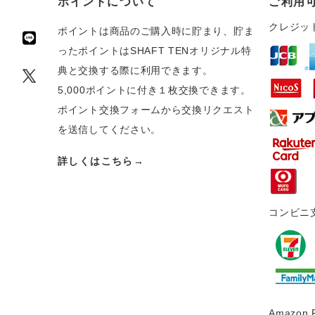
ポイントについて
ご利用
クレジッ
ポイントは商品のご購入時に貯まり、貯ま
ったポイントはSHAFT TENオリジナル特
典と交換する際に利用できます。
5,000ポイントに付き１枚交換できます。
ポイント交換フォームから交換リクエスト
を送信してください。
詳しくはこちら→
コンビニ
Amazon 