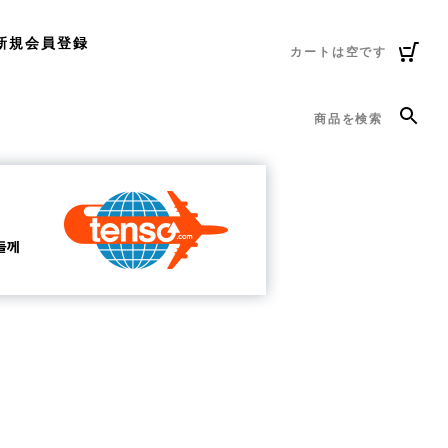
新規会員登録
カートは空です
商品を検索