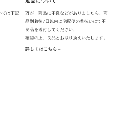
返品について
いては下記
万が一商品に不良などがありましたら、商
品到着後7日以内に宅配便の着払いにて不
良品を送付してください。
確認の上、良品とお取り換えいたします。
詳しくはこちら→