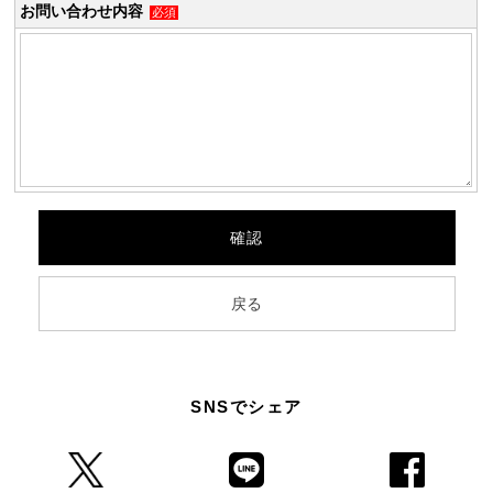
お問い合わせ内容
必須
SNSでシェア