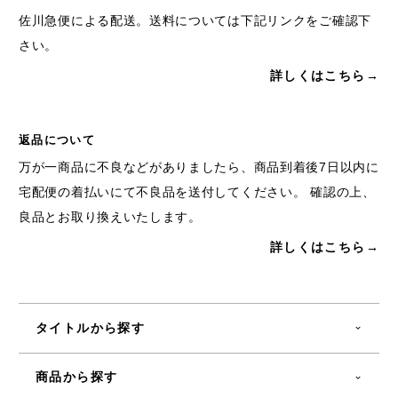
佐川急便による配送。送料については下記リンクをご確認下
さい。
詳しくはこちら→
返品について
万が一商品に不良などがありましたら、商品到着後7日以内に
宅配便の着払いにて不良品を送付してください。 確認の上、
良品とお取り換えいたします。
詳しくはこちら→
タイトルから探す
商品から探す