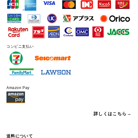
コンビニ支払い
Amazon Pay
詳しくはこちら→
送料について