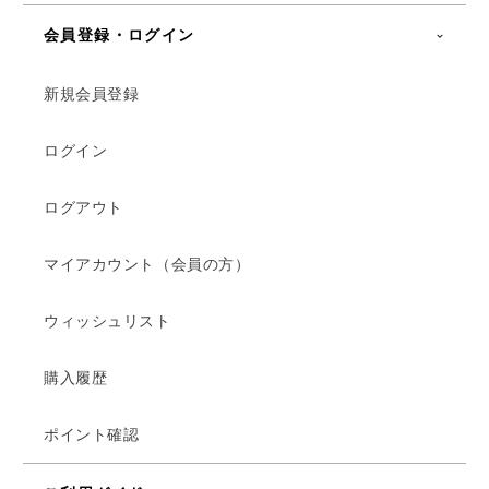
会員登録・ログイン
新規会員登録
ログイン
ログアウト
マイアカウント（会員の方）
ウィッシュリスト
購入履歴
ポイント確認