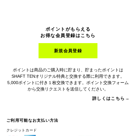
ポイントがもらえる
お得な会員登録はこちら
新規会員登録
ポイントは商品のご購入時に貯まり、貯まったポイントは
SHAFT TENオリジナル特典と交換する際に利用できます。
5,000ポイントに付き１枚交換できます。ポイント交換フォーム
から交換リクエストを送信してください。
詳しくはこちら→
ご利用可能なお支払い方法
クレジットカード