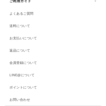
ご利用ガイド
よくあるご質問
送料について
お支払いについて
返品について
会員登録について
LINE@について
ポイントについて
お問い合わせ