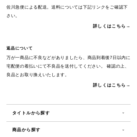
佐川急便による配送。送料については下記リンクをご確認下
さい。
詳しくはこちら→
返品について
万が一商品に不良などがありましたら、商品到着後7日以内に
宅配便の着払いにて不良品を送付してください。 確認の上、
良品とお取り換えいたします。
詳しくはこちら→
タイトルから探す
商品から探す