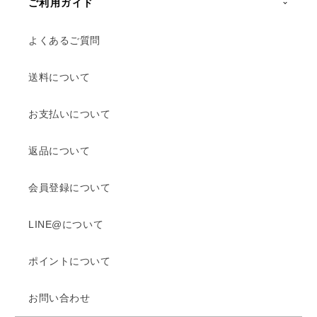
ご利用ガイド
よくあるご質問
送料について
お支払いについて
返品について
会員登録について
LINE@について
ポイントについて
お問い合わせ