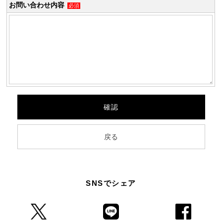
お問い合わせ内容
必須
SNSでシェア