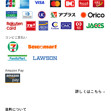
コンビニ支払い
Amazon Pay
詳しくはこちら→
送料について