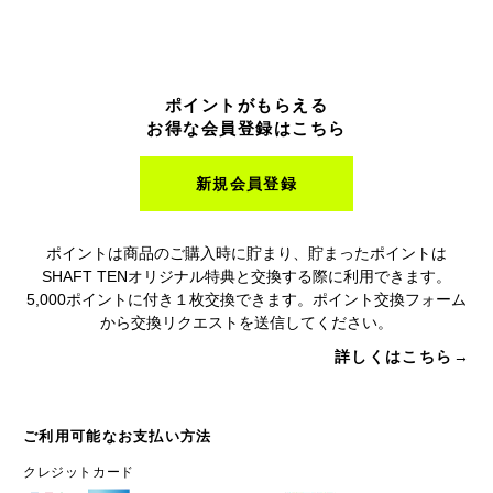
ポイントがもらえる
お得な会員登録はこちら
新規会員登録
ポイントは商品のご購入時に貯まり、貯まったポイントは
SHAFT TENオリジナル特典と交換する際に利用できます。
5,000ポイントに付き１枚交換できます。ポイント交換フォーム
から交換リクエストを送信してください。
詳しくはこちら→
ご利用可能なお支払い方法
クレジットカード