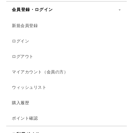
会員登録・ログイン
新規会員登録
ログイン
ログアウト
マイアカウント（会員の方）
ウィッシュリスト
購入履歴
ポイント確認