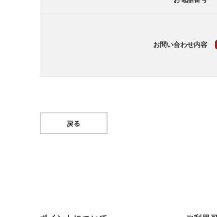
お問い合わせ内容