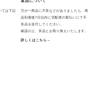
返品について
いては下記
万が一商品に不良などがありましたら、商
品到着後7日以内に宅配便の着払いにて不
良品を送付してください。
確認の上、良品とお取り換えいたします。
詳しくはこちら→