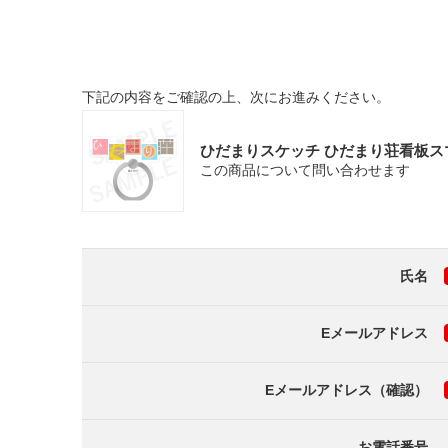
下記の内容をご確認の上、次にお進みください。
ひだまりスケッチ ひだまり荘看板ス
この商品について問い合わせます
氏名
Eメールアドレス
Eメールアドレス（確認）
お電話番号