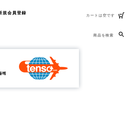
新規会員登録
カートは空です
商品を検索