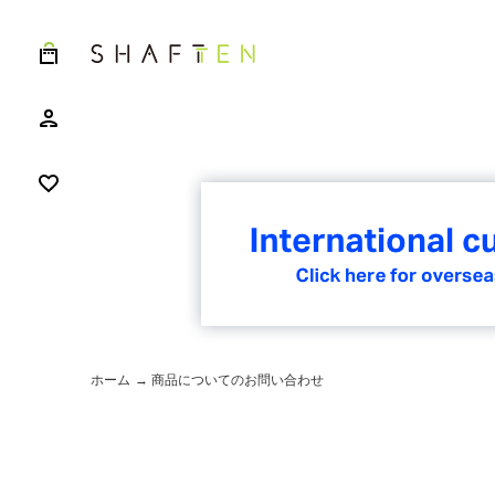
ホーム
→ 商品についてのお問い合わせ