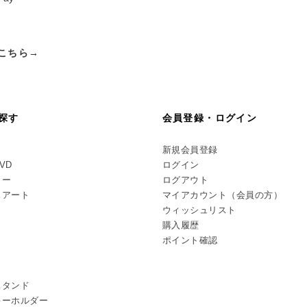
こちら→
探す
会員登録・ログイン
新規会員登録
DVD
ログイン
リー
ログアウト
スアート
マイアカウント（会員の方）
ウィッシュリスト
購入履歴
ポイント確認
スタンド
キーホルダー