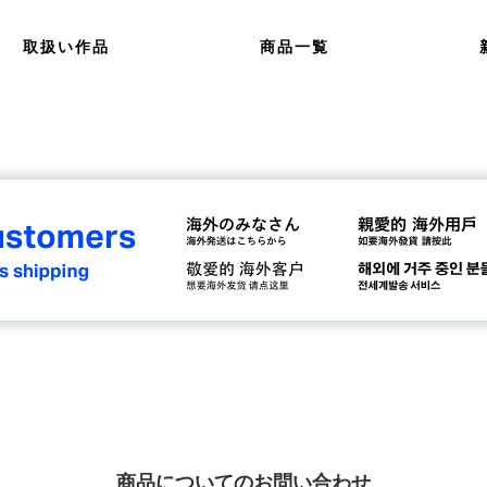
取扱い作品
商品一覧
商品についてのお問い合わせ