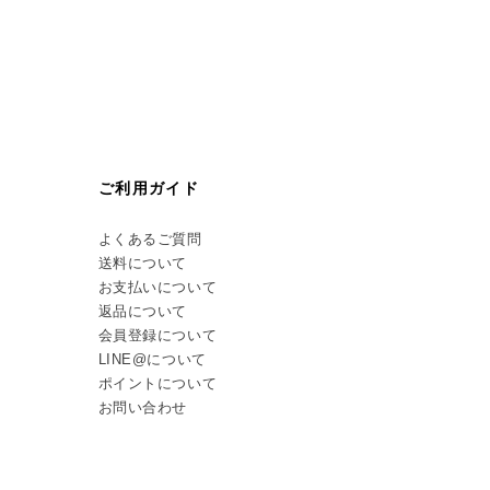
ご利用ガイド
よくあるご質問
送料について
お支払いについて
返品について
会員登録について
LINE@について
ポイントについて
お問い合わせ