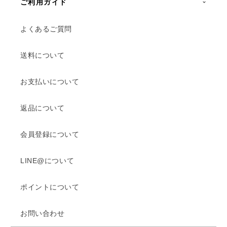
ご利用ガイド
よくあるご質問
送料について
お支払いについて
返品について
会員登録について
LINE@について
ポイントについて
お問い合わせ