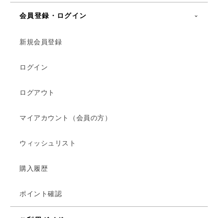
会員登録・ログイン
新規会員登録
ログイン
ログアウト
マイアカウント（会員の方）
ウィッシュリスト
購入履歴
ポイント確認