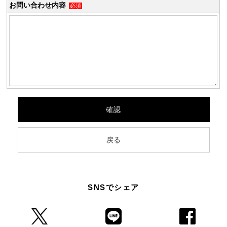
お問い合わせ内容
必須
SNSでシェア