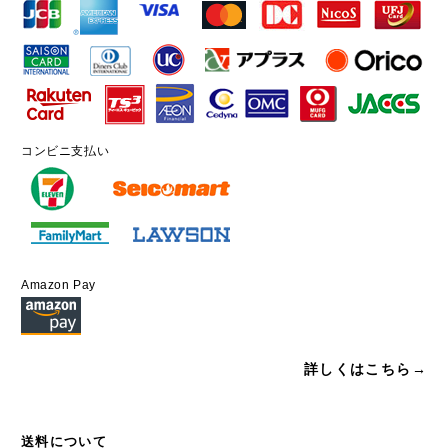
コンビニ支払い
Amazon Pay
詳しくはこちら→
送料について