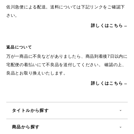
佐川急便による配送。送料については下記リンクをご確認下
さい。
詳しくはこちら→
返品について
万が一商品に不良などがありましたら、商品到着後7日以内に
宅配便の着払いにて不良品を送付してください。 確認の上、
良品とお取り換えいたします。
詳しくはこちら→
タイトルから探す
商品から探す