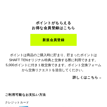
ポイントがもらえる
お得な会員登録はこちら
新規会員登録
ポイントは商品のご購入時に貯まり、貯まったポイントは
SHAFT TENオリジナル特典と交換する際に利用できます。
5,000ポイントに付き１枚交換できます。ポイント交換フォーム
から交換リクエストを送信してください。
詳しくはこちら→
ご利用可能なお支払い方法
クレジットカード