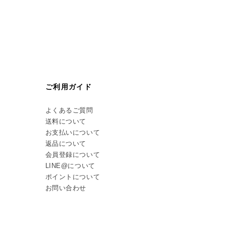
ご利用ガイド
よくあるご質問
送料について
お支払いについて
返品について
会員登録について
LINE@について
ポイントについて
お問い合わせ