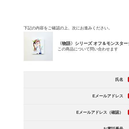
下記の内容をご確認の上、次にお進みください。
〈物語〉シリーズ オフ＆モンスターシーズ
この商品について問い合わせます
氏名
Eメールアドレス
Eメールアドレス（確認）
お電話番号