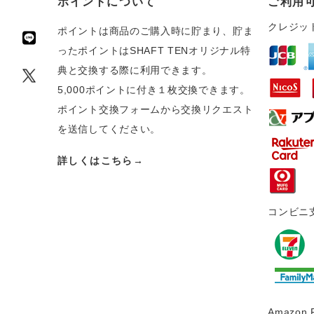
ポイントについて
ご利用
クレジッ
ポイントは商品のご購入時に貯まり、貯ま
ったポイントはSHAFT TENオリジナル特
典と交換する際に利用できます。
5,000ポイントに付き１枚交換できます。
ポイント交換フォームから交換リクエスト
を送信してください。
詳しくはこちら→
コンビニ
Amazon 