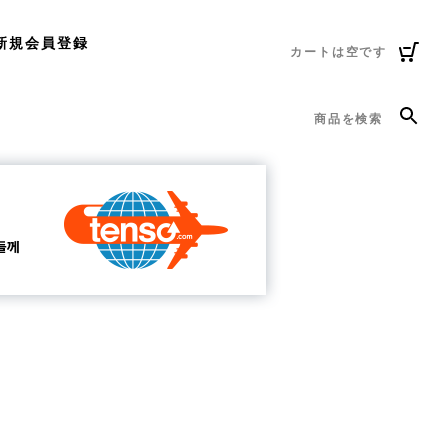
新規会員登録
カートは空です
商品を検索