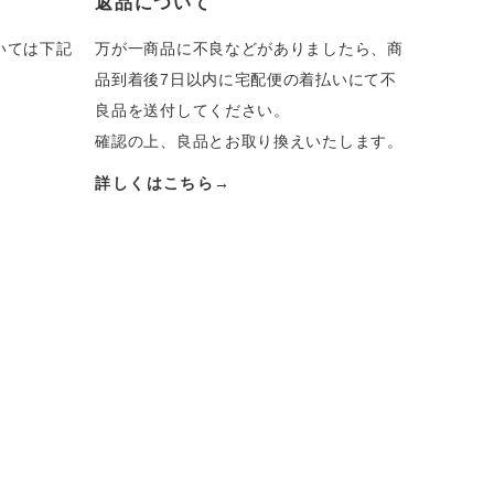
返品について
いては下記
万が一商品に不良などがありましたら、商
品到着後7日以内に宅配便の着払いにて不
良品を送付してください。
確認の上、良品とお取り換えいたします。
詳しくはこちら→