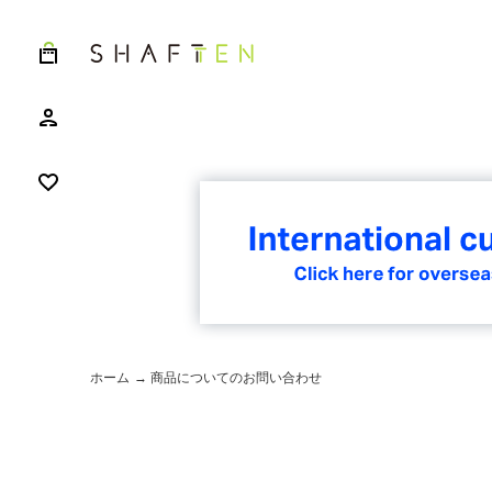
ホーム
→ 商品についてのお問い合わせ