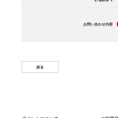
お問い合わせ内容