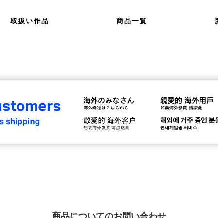
取扱い作品
商品一覧
商品についてのお問い合わせ