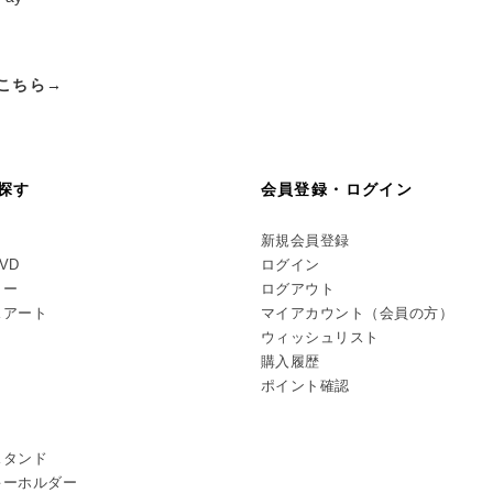
こちら→
探す
会員登録・ログイン
新規会員登録
DVD
ログイン
リー
ログアウト
スアート
マイアカウント（会員の方）
ウィッシュリスト
購入履歴
ポイント確認
スタンド
キーホルダー