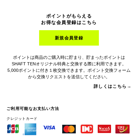
ポイントがもらえる
お得な会員登録はこちら
新規会員登録
ポイントは商品のご購入時に貯まり、貯まったポイントは
SHAFT TENオリジナル特典と交換する際に利用できます。
5,000ポイントに付き１枚交換できます。ポイント交換フォーム
から交換リクエストを送信してください。
詳しくはこちら→
ご利用可能なお支払い方法
クレジットカード