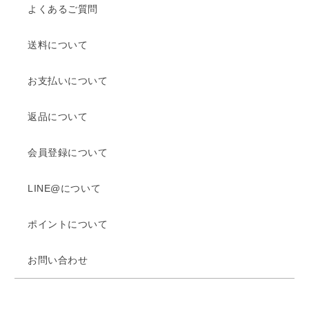
よくあるご質問
送料について
お支払いについて
返品について
会員登録について
LINE@について
ポイントについて
お問い合わせ