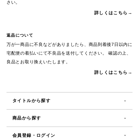
さい。
詳しくはこちら→
返品について
万が一商品に不良などがありましたら、商品到着後7日以内に
宅配便の着払いにて不良品を送付してください。 確認の上、
良品とお取り換えいたします。
詳しくはこちら→
タイトルから探す
商品から探す
会員登録・ログイン