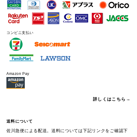
コンビニ支払い
Amazon Pay
詳しくはこちら→
送料について
佐川急便による配送。送料については下記リンクをご確認下