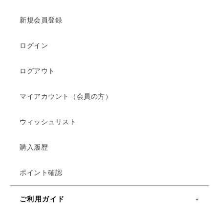
新規会員登録
ログイン
ログアウト
マイアカウント（会員の方）
ウィッシュリスト
購入履歴
ポイント確認
ご利用ガイド