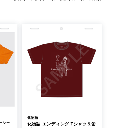
化物語
ーシー
化物語 エンディング Tシャツ＆缶