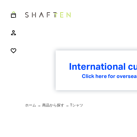
ホーム
→
商品から探す
→ Tシャツ