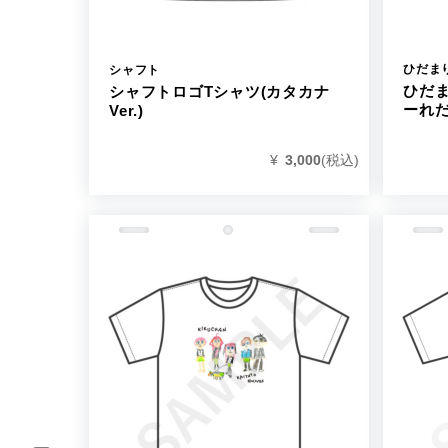
ひだま
シャフト
ひだ
シャフトロゴTシャツ(カタカナ
ーれだ
Ver.)
¥
3,000
(税込)