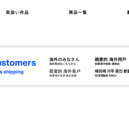
取扱い作品
商品一覧