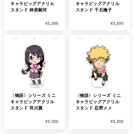
キャラビッグアクリル
キャラビッグアクリル
スタンド 神原駿河
スタンド 千石撫子
¥
3,300
¥
3,300
〈物語〉シリーズ ミニ
〈物語〉シリーズ ミニ
キャラビッグアクリル
キャラビッグアクリル
スタンド 羽川翼
スタンド 忍野メメ
¥
3,300
¥
3,300