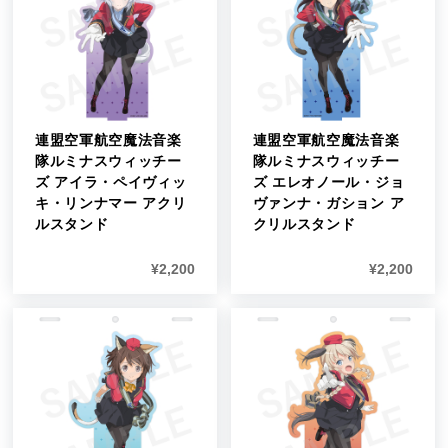
連盟空軍航空魔法音楽
連盟空軍航空魔法音楽
隊ルミナスウィッチー
隊ルミナスウィッチー
ズ アイラ・ペイヴィッ
ズ エレオノール・ジョ
キ・リンナマー アクリ
ヴァンナ・ガション ア
ルスタンド
クリルスタンド
¥
2,200
¥
2,200