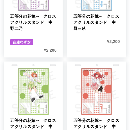
五等分の花嫁∽ クロス
五等分の花嫁∽ クロス
アクリルスタンド 中
アクリルスタンド 中
野二乃
野三玖
¥
2,200
¥
2,200
五等分の花嫁∽ クロス
五等分の花嫁∽ クロス
アクリルスタンド 中
アクリルスタンド 中