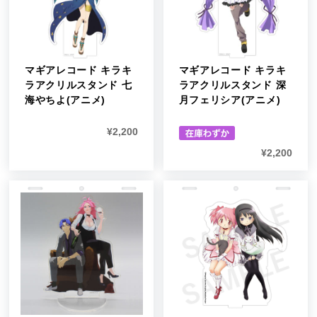
マギアレコード キラキ
マギアレコード キラキ
ラアクリルスタンド 七
ラアクリルスタンド 深
海やちよ(アニメ)
月フェリシア(アニメ)
¥
2,200
¥
2,200