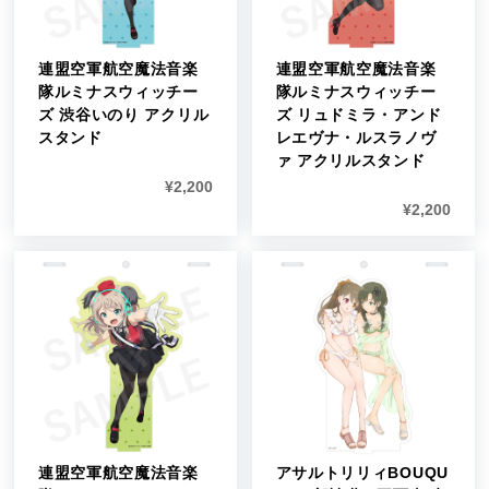
連盟空軍航空魔法音楽
連盟空軍航空魔法音楽
隊ルミナスウィッチー
隊ルミナスウィッチー
ズ 渋谷いのり アクリル
ズ リュドミラ・アンド
スタンド
レエヴナ・ルスラノヴ
ァ アクリルスタンド
¥
2,200
¥
2,200
連盟空軍航空魔法音楽
アサルトリリィBOUQU