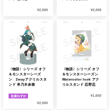
¥
2,000
¥
2,000
〈物語〉シリーズ オフ
〈物語〉シリーズ オフ
＆モンスターシーズ
＆モンスターシーズン
ン 2wayアクリルスタ
Watercolor look アク
ンド 斧乃木余接
リルスタンド 忍野忍
¥
1,650
¥
2,000