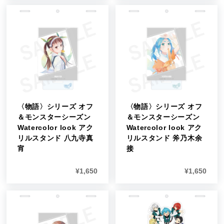
〈物語〉シリーズ オフ
〈物語〉シリーズ オフ
＆モンスターシーズン
＆モンスターシーズン
Watercolor look アク
Watercolor look アク
リルスタンド 八九寺真
リルスタンド 斧乃木余
宵
接
¥
1,650
¥
1,650