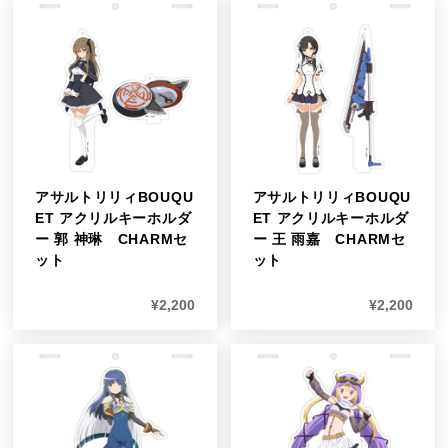
アサルトリリィBOUQU
アサルトリリィBOUQU
ET アクリルキーホルダ
ET アクリルキーホルダ
ー 郭 神琳 CHARMセ
ー 王 雨嘉 CHARMセ
ット
ット
¥
2,200
¥
2,200