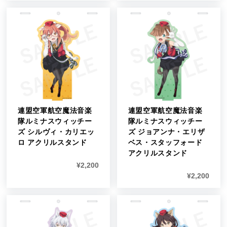
連盟空軍航空魔法音楽
連盟空軍航空魔法音楽
隊ルミナスウィッチー
隊ルミナスウィッチー
ズ シルヴィ・カリエッ
ズ ジョアンナ・エリザ
ロ アクリルスタンド
ベス・スタッフォード
アクリルスタンド
¥
2,200
¥
2,200