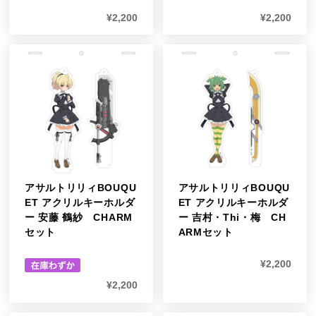
¥
2,200
¥
2,200
アサルトリリィBOUQU
アサルトリリィBOUQU
ET アクリルキーホルダ
ET アクリルキーホルダ
ー 安藤 鶴紗 CHARM
ー 吉村・Thi・梅 CH
セット
ARMセット
¥
2,200
¥
2,200