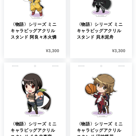
〈物語〉シリーズ ミニ
〈物語〉シリーズ ミニ
キャラビッグアクリル
キャラビッグアクリル
スタンド 阿良々木火憐
スタンド 貝木泥舟
¥
3,300
¥
3,300
〈物語〉シリーズ ミニ
〈物語〉シリーズ ミニ
キャラビッグアクリル
キャラビッグアクリル