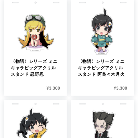
〈物語〉シリーズ ミニ
〈物語〉シリーズ ミニ
キャラビッグアクリル
キャラビッグアクリル
スタンド 忍野忍
スタンド 阿良々木月火
¥
3,300
¥
3,300