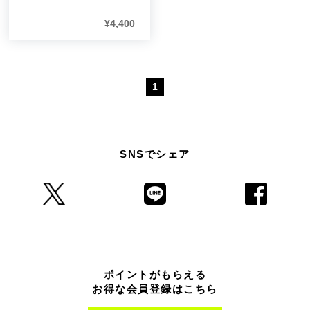
¥
4,400
1
SNSでシェア
ポイントがもらえる
お得な会員登録はこちら