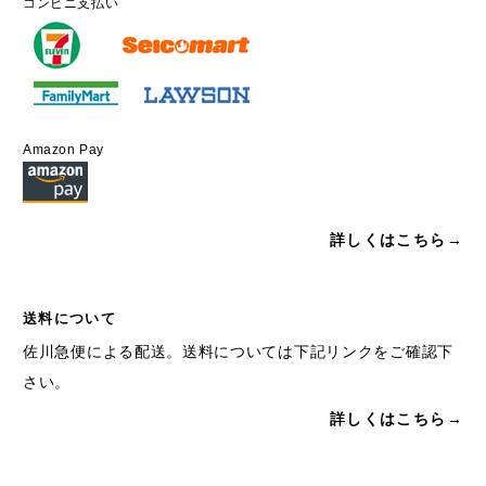
コンビニ支払い
Amazon Pay
詳しくはこちら→
送料について
佐川急便による配送。送料については下記リンクをご確認下
さい。
詳しくはこちら→