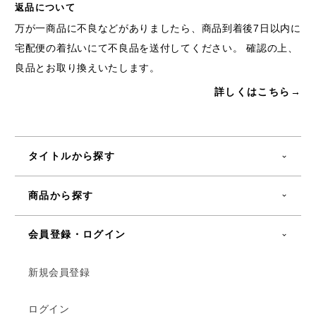
返品について
万が一商品に不良などがありましたら、商品到着後7日以内に
宅配便の着払いにて不良品を送付してください。 確認の上、
良品とお取り換えいたします。
詳しくはこちら→
タイトルから探す
商品から探す
会員登録・ログイン
新規会員登録
ログイン