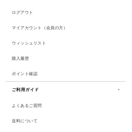
ログアウト
マイアカウント（会員の方）
ウィッシュリスト
購入履歴
ポイント確認
ご利用ガイド
よくあるご質問
送料について