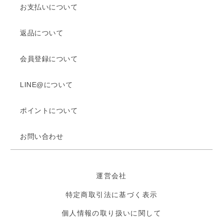
お支払いについて
返品について
会員登録について
LINE@について
ポイントについて
お問い合わせ
運営会社
特定商取引法に基づく表示
個人情報の取り扱いに関して