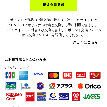
新規会員登録
ポイントは商品のご購入時に貯まり、貯まったポイントは
SHAFT TENオリジナル特典と交換する際に利用できます。
5,000ポイントに付き１枚交換できます。ポイント交換フォーム
から交換リクエストを送信してください。
詳しくはこちら→
ご利用可能なお支払い方法
クレジットカード