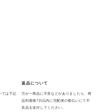
返品について
いては下記
万が一商品に不良などがありましたら、商
品到着後7日以内に宅配便の着払いにて不
良品を送付してください。