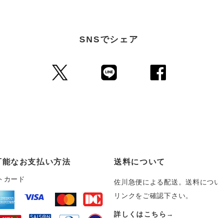
SNSでシェア
可能なお支払い方法
送料について
トカード
佐川急便による配送。送料につ
リンクをご確認下さい。
詳しくはこちら→