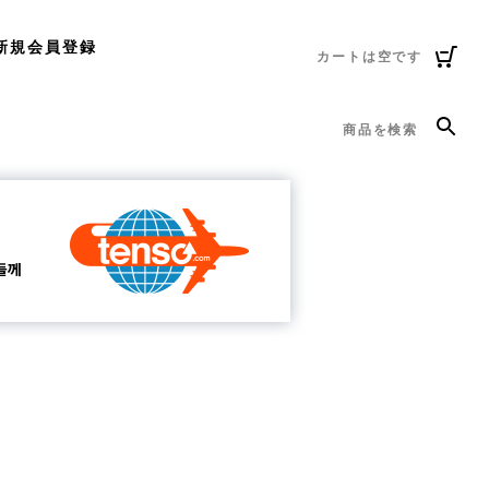
新規会員登録
カートは空です
商品を検索