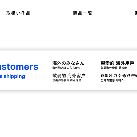
取扱い作品
商品一覧