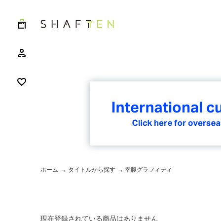
ホーム
→
タイトルから探す
→ 幸腹グラフィティ
現在登録されている商品はありません