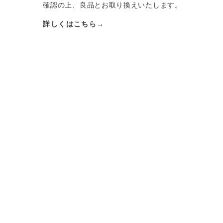
確認の上、良品とお取り換えいたします。
詳しくはこちら→