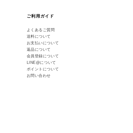
ご利用ガイド
よくあるご質問
送料について
お支払いについて
返品について
会員登録について
LINE@について
ポイントについて
お問い合わせ