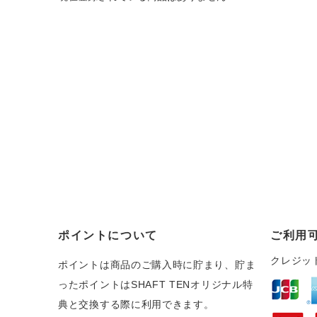
ポイントについて
ご利用
クレジッ
ポイントは商品のご購入時に貯まり、貯ま
ったポイントはSHAFT TENオリジナル特
典と交換する際に利用できます。