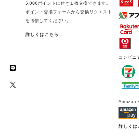
5,000ポイントに付き１枚交換できます。
ポイント交換フォームから交換リクエスト
を送信してください。
詳しくはこちら→
コンビニ
Amazon 
詳しくは