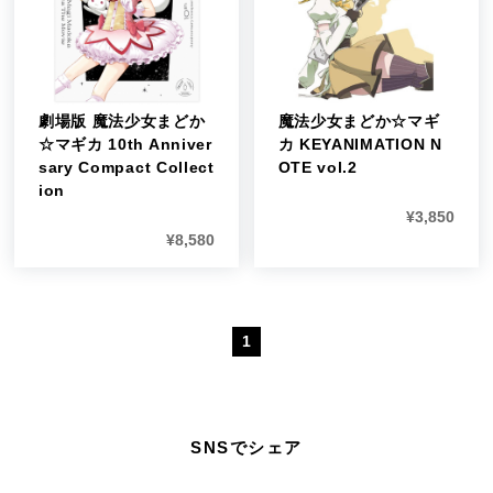
劇場版 魔法少女まどか
魔法少女まどか☆マギ
☆マギカ 10th Anniver
カ KEYANIMATION N
sary Compact Collect
OTE vol.2
ion
¥
3,850
¥
8,580
1
SNSでシェア