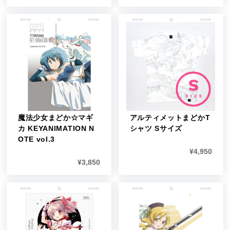
魔法少女まどか☆マギ
アルティメットまどかT
カ KEYANIMATION N
シャツ Sサイズ
OTE vol.3
¥
4,950
¥
3,850