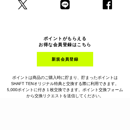
ポイントがもらえる
お得な会員登録はこちら
新規会員登録
ポイントは商品のご購入時に貯まり、貯まったポイントは
SHAFT TENオリジナル特典と交換する際に利用できます。
5,000ポイントに付き１枚交換できます。ポイント交換フォーム
から交換リクエストを送信してください。
詳しくはこちら→
ご利用可能なお支払い方法