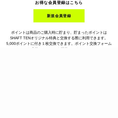
お得な会員登録はこちら
新規会員登録
ポイントは商品のご購入時に貯まり、貯まったポイントは
SHAFT TENオリジナル特典と交換する際に利用できます。
5,000ポイントに付き１枚交換できます。ポイント交換フォーム
から交換リクエストを送信してください。
詳しくはこちら→
ご利用可能なお支払い方法
クレジットカード