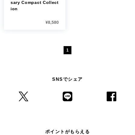
sary Compact Collect
ion
¥
8,580
1
SNSでシェア
ポイントがもらえる