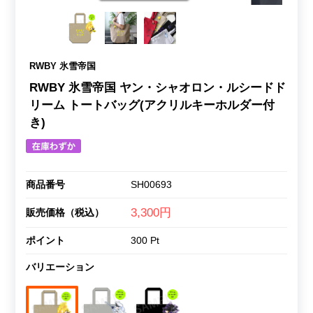
RWBY 氷雪帝国
RWBY 氷雪帝国 ヤン・シャオロン・ルシードド
リーム トートバッグ(アクリルキーホルダー付
き)
商品番号
SH00693
3,300円
販売価格（税込）
ポイント
300 Pt
バリエーション