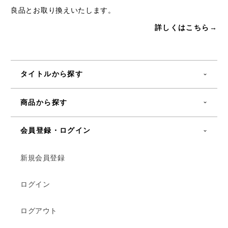
良品とお取り換えいたします。
詳しくはこちら→
タイトルから探す
商品から探す
会員登録・ログイン
新規会員登録
ログイン
ログアウト