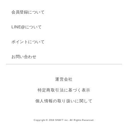
会員登録について
LINE@について
ポイントについて
お問い合わせ
運営会社
特定商取引法に基づく表示
個人情報の取り扱いに関して
Copyright © 2018 SHAFT inc. All Rights Reserved.