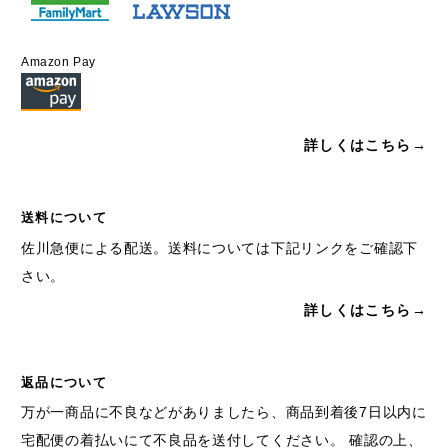
Amazon Pay
詳しくはこちら→
送料について
佐川急便による配送。送料については下記リンクをご確認下
さい。
詳しくはこちら→
返品について
万が一商品に不良などがありましたら、商品到着後7日以内に
宅配便の着払いにて不良品を送付してください。 確認の上、