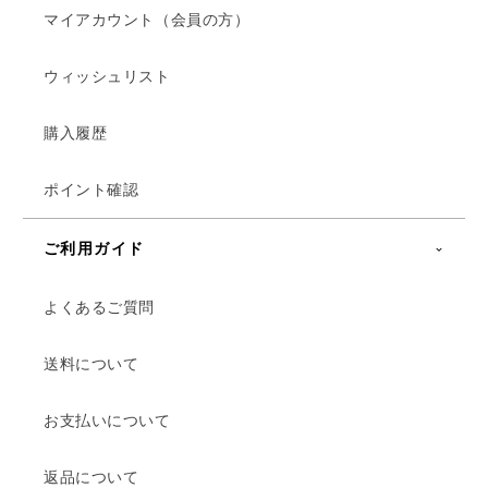
マイアカウント（会員の方）
ウィッシュリスト
購入履歴
ポイント確認
ご利用ガイド
よくあるご質問
送料について
お支払いについて
返品について