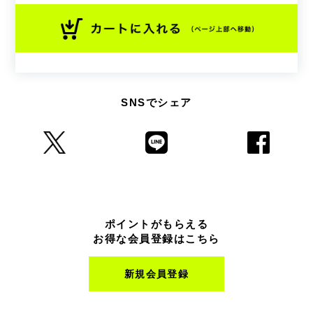
SNSでシェア
ポイントがもらえる
お得な会員登録はこちら
新規会員登録