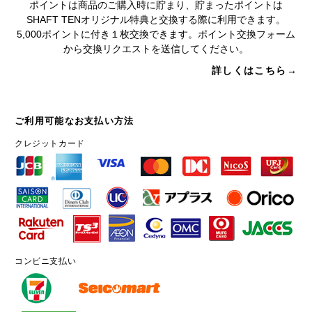
ポイントは商品のご購入時に貯まり、貯まったポイントは
SHAFT TENオリジナル特典と交換する際に利用できます。
5,000ポイントに付き１枚交換できます。ポイント交換フォーム
から交換リクエストを送信してください。
詳しくはこちら→
ご利用可能なお支払い方法
クレジットカード
コンビニ支払い