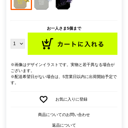
お一人さま5個まで
※画像はデザインイラストです。実物と若干異なる場合が
ございます。
※配送希望日がない場合は、5営業日以内に出荷開始予定で
す。
お気に入りに登録
商品についてのお問い合わせ
返品について