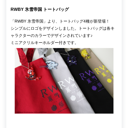
RWBY 氷雪帝国 トートバッグ
「RWBY 氷雪帝国」より、トートバッグ4種が新登場！
シンプルにロゴをデザインしました。トートバッグは各キ
ャラクターのカラーでデザインされています♪
ミニアクリルキーホルダー付きです。