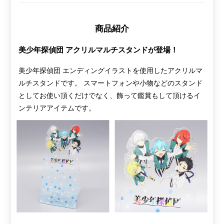
商品紹介
美少年探偵団 アクリルマルチスタンドが登場！
美少年探偵団 エンディングイラストを使用したアクリルマ
ルチスタンドです。 スマートフォンや小物などのスタンド
としてお使い頂くだけでなく、飾って鑑賞もして頂けるイ
ンテリアアイテムです。