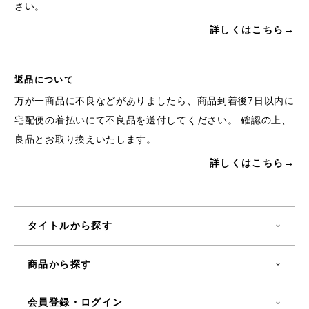
さい。
詳しくはこちら→
返品について
万が一商品に不良などがありましたら、商品到着後7日以内に
宅配便の着払いにて不良品を送付してください。 確認の上、
良品とお取り換えいたします。
詳しくはこちら→
タイトルから探す
商品から探す
会員登録・ログイン