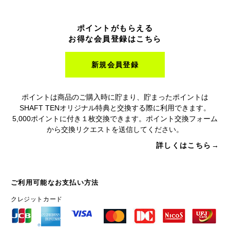
ポイントがもらえる
お得な会員登録はこちら
新規会員登録
ポイントは商品のご購入時に貯まり、貯まったポイントは
SHAFT TENオリジナル特典と交換する際に利用できます。
5,000ポイントに付き１枚交換できます。ポイント交換フォーム
から交換リクエストを送信してください。
詳しくはこちら→
ご利用可能なお支払い方法
クレジットカード