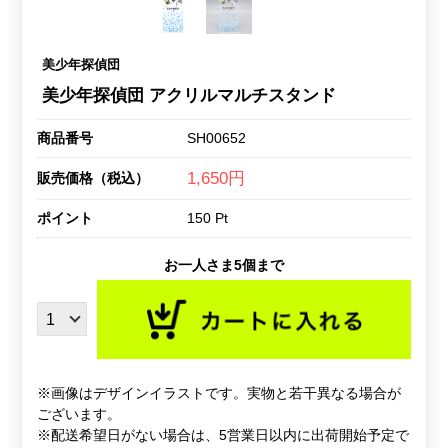
美少年探偵団
美少年探偵団 アクリルマルチスタンド
商品番号
SH00652
1,650円
販売価格（税込）
ポイント
150 Pt
お一人さま5個まで
※画像はデザインイラストです。実物と若干異なる場合が
ございます。
※配送希望日がない場合は、5営業日以内に出荷開始予定で