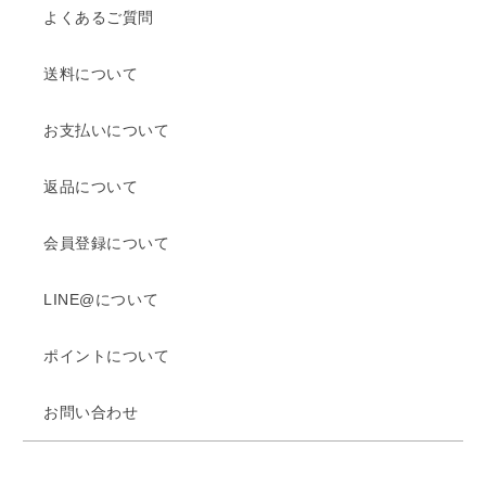
よくあるご質問
送料について
お支払いについて
返品について
会員登録について
LINE@について
ポイントについて
お問い合わせ