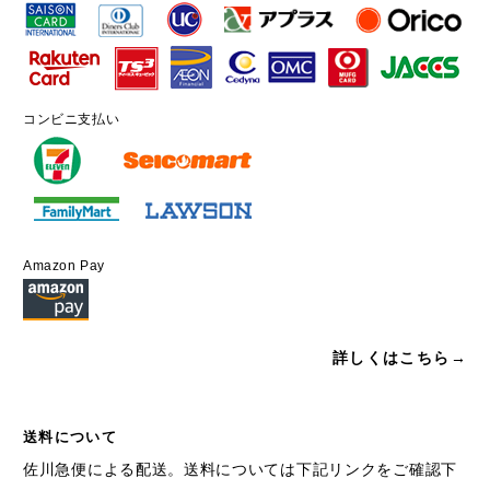
コンビニ支払い
Amazon Pay
詳しくはこちら→
送料について
佐川急便による配送。送料については下記リンクをご確認下