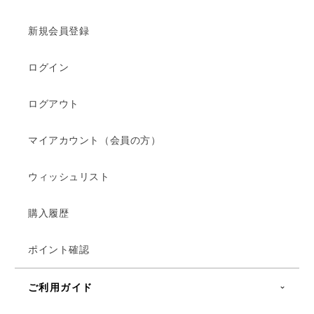
新規会員登録
ログイン
ログアウト
マイアカウント（会員の方）
ウィッシュリスト
購入履歴
ポイント確認
ご利用ガイド