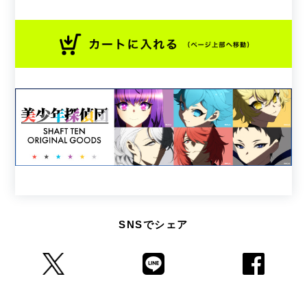
SNSでシェア