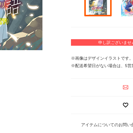
申し訳ございませ
※画像はデザインイラストです
※配送希望日がない場合は、5営
アイテムについてのお問い