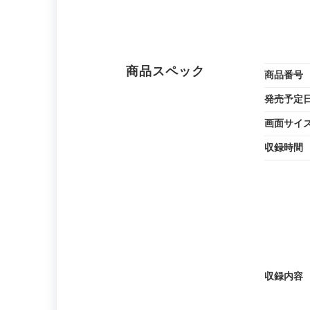
商品スペック
商品番号
発売予定
画面サイ
収録時間
収録内容