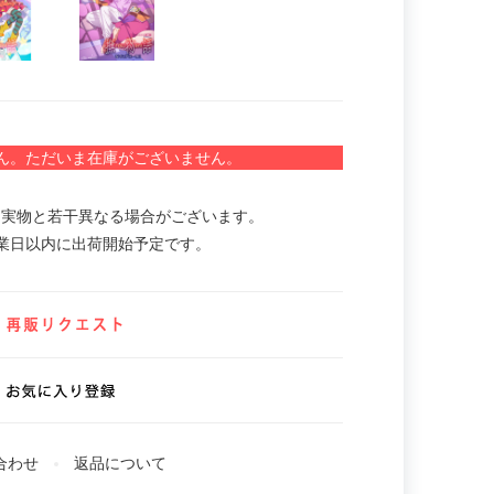
ん。ただいま在庫がございません。
。実物と若干異なる場合がございます。
業日以内に出荷開始予定です。
合わせ
返品について