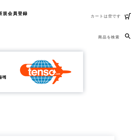
新規会員登録
カートは空です
商品を検索