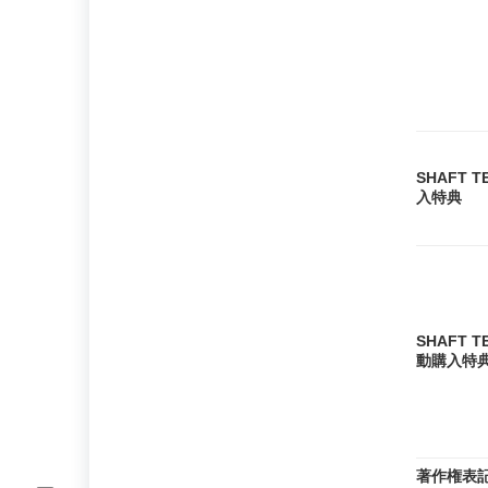
SHAFT 
入特典
SHAFT 
動購入特
著作権表