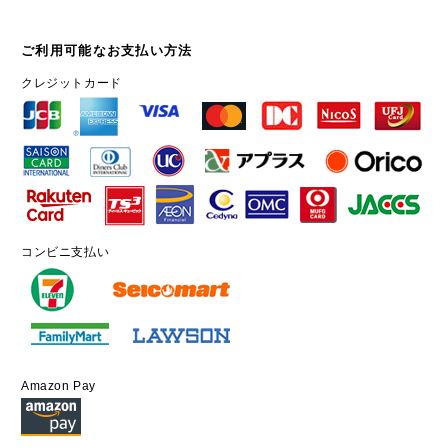
ご利用可能なお支払い方法
クレジットカード
コンビニ支払い
Amazon Pay