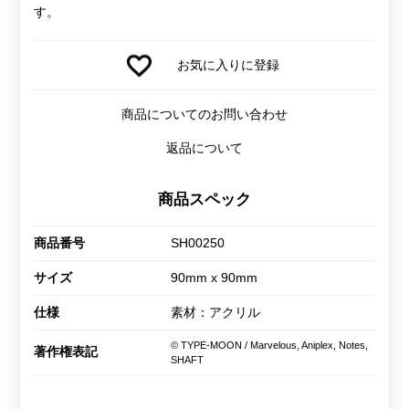
す。
お気に入りに登録
商品についてのお問い合わせ
返品について
商品スペック
商品番号
SH00250
サイズ
90mm x 90mm
仕様
素材：アクリル
© TYPE-MOON / Marvelous, Aniplex, Notes,
著作権表記
SHAFT