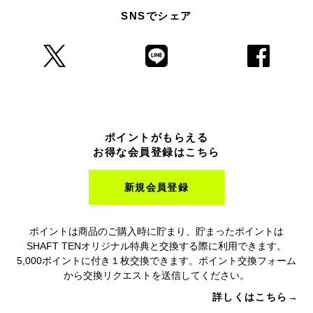
SNSでシェア
ポイントがもらえる
お得な会員登録はこちら
新規会員登録
ポイントは商品のご購入時に貯まり、貯まったポイントは
SHAFT TENオリジナル特典と交換する際に利用できます。
5,000ポイントに付き１枚交換できます。ポイント交換フォーム
から交換リクエストを送信してください。
詳しくはこちら→