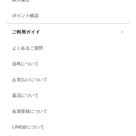
ポイント確認
ご利用ガイド
よくあるご質問
送料について
お支払いについて
返品について
会員登録について
LINE@について