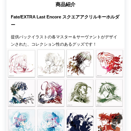
商品紹介
Fate/EXTRA Last Encore スクエアアクリルキーホルダ
ー
提供バックイラストの各マスター＆サーヴァントがデザイ
ンされた、コレクション性のあるグッズです！