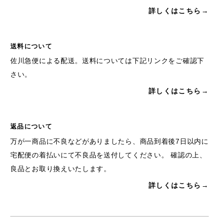
詳しくはこちら→
送料について
佐川急便による配送。送料については下記リンクをご確認下
さい。
詳しくはこちら→
返品について
万が一商品に不良などがありましたら、商品到着後7日以内に
宅配便の着払いにて不良品を送付してください。 確認の上、
良品とお取り換えいたします。
詳しくはこちら→