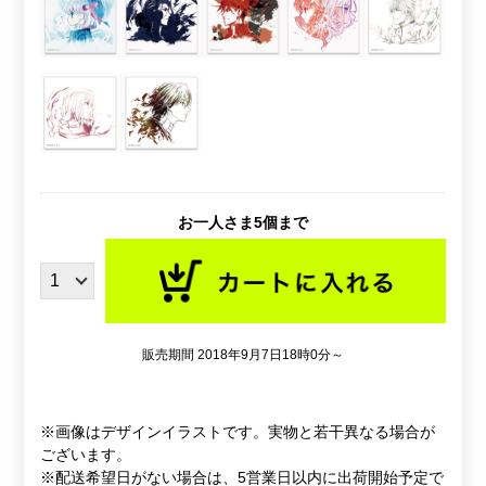
お一人さま5個まで
販売期間 2018年9月7日18時0分～
※画像はデザインイラストです。実物と若干異なる場合が
ございます。
※配送希望日がない場合は、5営業日以内に出荷開始予定で