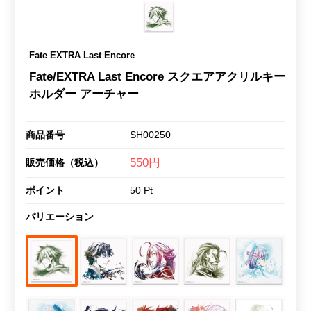
Fate EXTRA Last Encore
Fate/EXTRA Last Encore スクエアアクリルキー
ホルダー アーチャー
商品番号
SH00250
550円
販売価格（税込）
ポイント
50 Pt
バリエーション