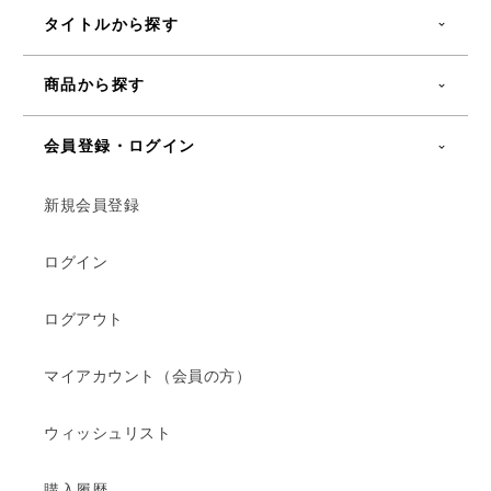
タイトルから探す
商品から探す
会員登録・ログイン
新規会員登録
ログイン
ログアウト
マイアカウント（会員の方）
ウィッシュリスト
購入履歴