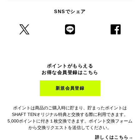
SNSでシェア
ポイントがもらえる
お得な会員登録はこちら
新規会員登録
ポイントは商品のご購入時に貯まり、貯まったポイントは
SHAFT TENオリジナル特典と交換する際に利用できます。
5,000ポイントに付き１枚交換できます。ポイント交換フォーム
から交換リクエストを送信してください。
詳しくはこちら→