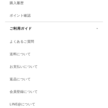
購入履歴
ポイント確認
ご利用ガイド
よくあるご質問
送料について
お支払いについて
返品について
会員登録について
LINE@について