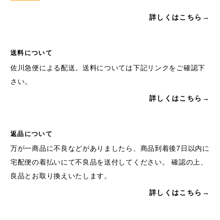
詳しくはこちら→
送料について
佐川急便による配送。送料については下記リンクをご確認下
さい。
詳しくはこちら→
返品について
万が一商品に不良などがありましたら、商品到着後7日以内に
宅配便の着払いにて不良品を送付してください。 確認の上、
良品とお取り換えいたします。
詳しくはこちら→