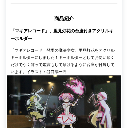
商品紹介
「マギアレコード」、里見灯花の台座付きアクリルキ
ーホルダー
「マギアレコード」登場の魔法少女、里見灯花をアクリル
キーホルダーにしました！キーホルダーとしてお使い頂く
だけでなく飾って鑑賞もして頂けるように台座が付属して
います。イラスト：谷口淳一郎