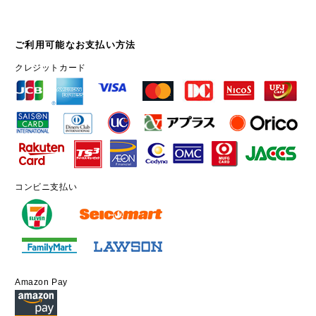
ご利用可能なお支払い方法
クレジットカード
コンビニ支払い
Amazon Pay