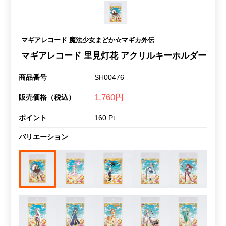
マギアレコード 魔法少女まどか☆マギカ外伝
マギアレコード 里見灯花 アクリルキーホルダー
商品番号
SH00476
1,760円
販売価格（税込）
ポイント
160 Pt
バリエーション