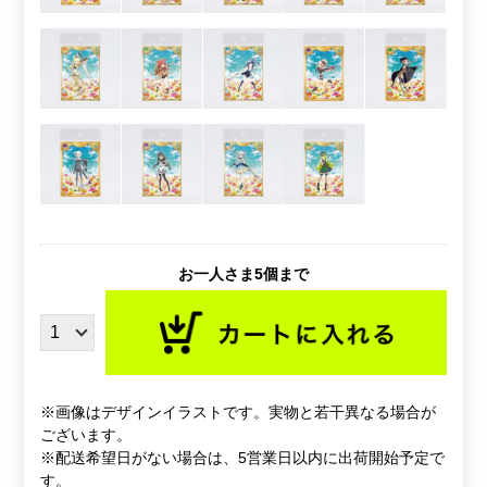
お一人さま5個まで
※画像はデザインイラストです。実物と若干異なる場合が
ございます。
※配送希望日がない場合は、5営業日以内に出荷開始予定で
す。