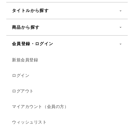
タイトルから探す
商品から探す
会員登録・ログイン
新規会員登録
ログイン
ログアウト
マイアカウント（会員の方）
ウィッシュリスト