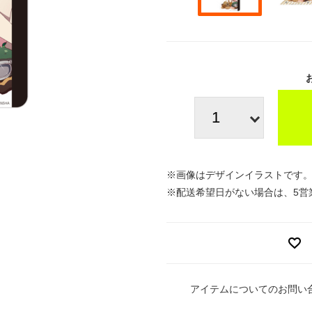
※画像はデザインイラストです
※配送希望日がない場合は、5営
アイテムについてのお問い