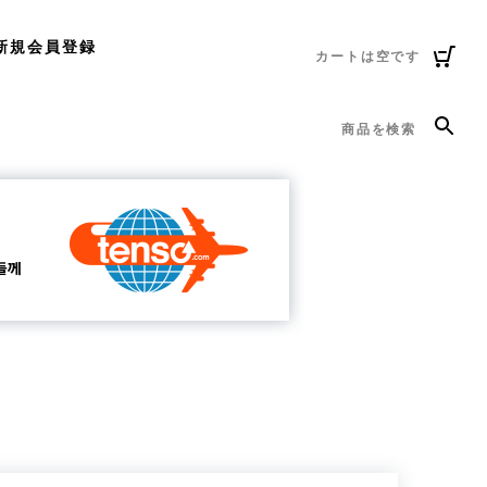
新規会員登録
カートは空です
商品を検索