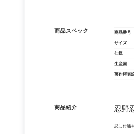
商品スペック
商品番号
サイズ
仕様
生産国
著作権表
商品紹介
忍野
忍に付箋