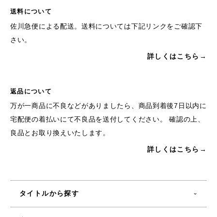
送料について
佐川急便による配送。送料については下記リンクをご確認下
さい。
詳しくはこちら→
返品について
万が一商品に不良などがありましたら、商品到着後7日以内に
宅配便の着払いにて不良品を送付してください。 確認の上、
良品とお取り換えいたします。
詳しくはこちら→
タイトルから探す