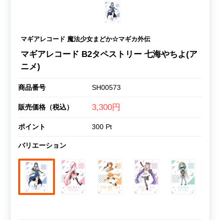
マギアレコード 魔法少女まどか☆マギカ外伝
マギアレコード B2タペストリー 七海やちよ(ア
ニメ)
商品番号
SH00573
3,300円
販売価格（税込）
ポイント
300 Pt
バリエーション