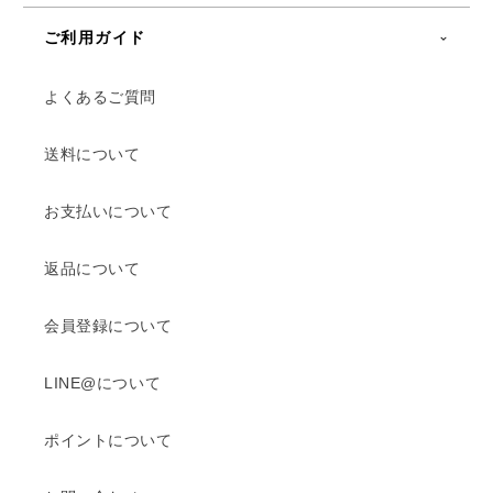
ご利用ガイド
よくあるご質問
送料について
お支払いについて
返品について
会員登録について
LINE@について
ポイントについて