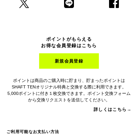
ポイントがもらえる
お得な会員登録はこちら
新規会員登録
ポイントは商品のご購入時に貯まり、貯まったポイントは
SHAFT TENオリジナル特典と交換する際に利用できます。
5,000ポイントに付き１枚交換できます。ポイント交換フォーム
から交換リクエストを送信してください。
詳しくはこちら→
ご利用可能なお支払い方法