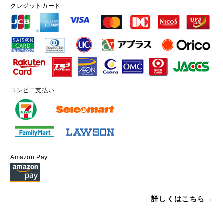
クレジットカード
コンビニ支払い
Amazon Pay
詳しくはこちら→