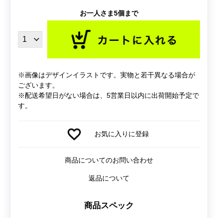
お一人さま5個まで
※画像はデザインイラストです。実物と若干異なる場合が
ございます。
※配送希望日がない場合は、5営業日以内に出荷開始予定で
す。
お気に入りに登録
商品についてのお問い合わせ
返品について
商品スペック