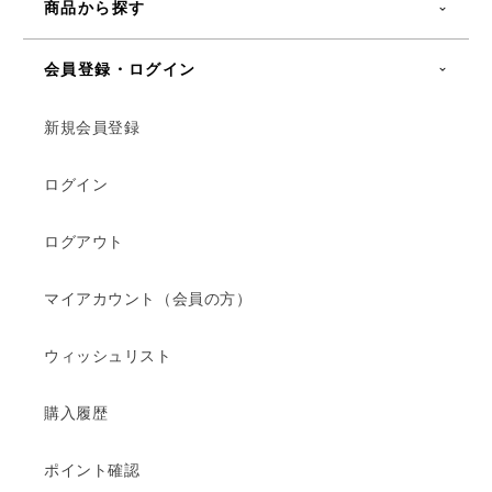
商品から探す
会員登録・ログイン
新規会員登録
ログイン
ログアウト
マイアカウント（会員の方）
ウィッシュリスト
購入履歴
ポイント確認