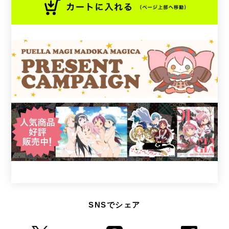
SNSでシェア