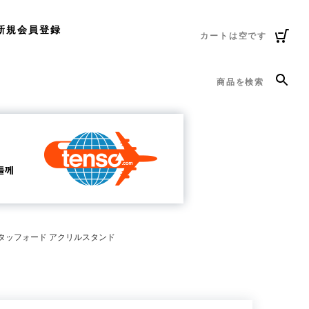
新規会員登録
カートは空です
商品を検索
タッフォード アクリルスタンド