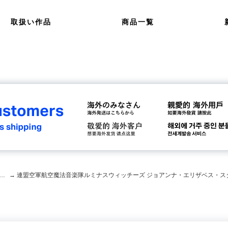
取扱い作品
商品一覧
軍航空魔法音楽隊ルミナスウィッチーズ
→ 連盟空軍航空魔法音楽隊ルミナスウィッチーズ ジョアンナ・エリザベス・ス