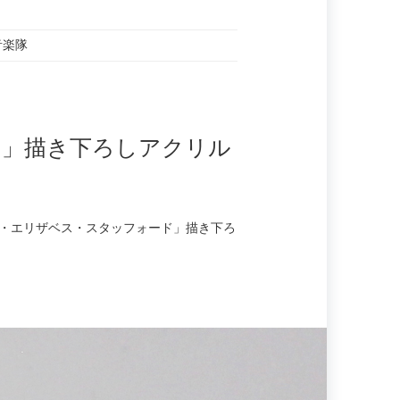
音楽隊
ド」描き下ろしアクリル
ナ・エリザベス・スタッフォード」描き下ろ