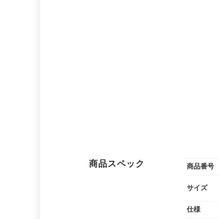
商品スペック
商品番号
サイズ
仕様