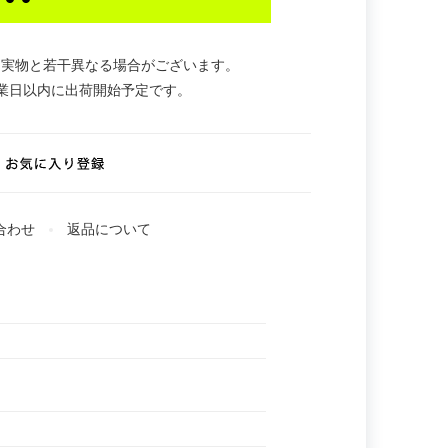
。実物と若干異なる場合がございます。
業日以内に出荷開始予定です。
合わせ
返品について