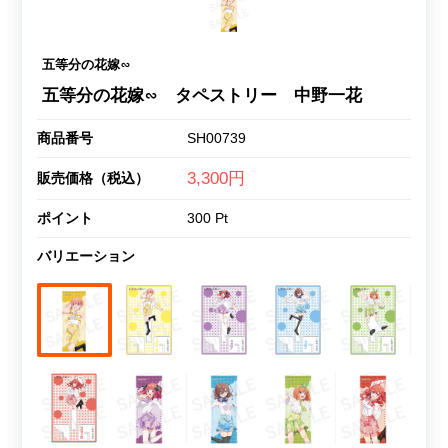
五等分の花嫁∽
五等分の花嫁∽ タペストリー 中野一花
商品番号
SH00739
3,300円
販売価格（税込）
ポイント
300 Pt
バリエーション