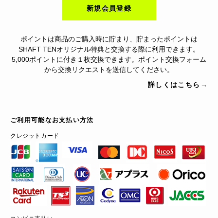
新規会員登録
ポイントは商品のご購入時に貯まり、貯まったポイントは
SHAFT TENオリジナル特典と交換する際に利用できます。
5,000ポイントに付き１枚交換できます。ポイント交換フォーム
から交換リクエストを送信してください。
詳しくはこちら→
ご利用可能なお支払い方法
クレジットカード