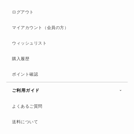
ログアウト
マイアカウント（会員の方）
ウィッシュリスト
購入履歴
ポイント確認
ご利用ガイド
よくあるご質問
送料について