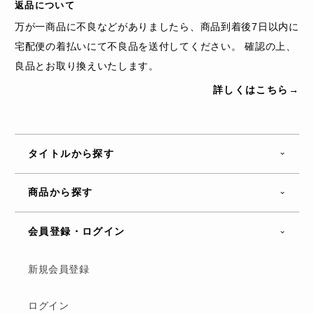
返品について
万が一商品に不良などがありましたら、商品到着後7日以内に
宅配便の着払いにて不良品を送付してください。 確認の上、
良品とお取り換えいたします。
詳しくはこちら→
タイトルから探す
商品から探す
会員登録・ログイン
新規会員登録
ログイン