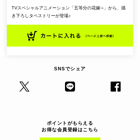
TVスペシャルアニメーション「五等分の花嫁∽」から、描
き下ろしタペストリーが登場♪
SNSでシェア
ポイントがもらえる
お得な会員登録はこちら