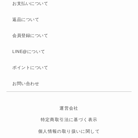
お支払いについて
返品について
会員登録について
LINE@について
ポイントについて
お問い合わせ
運営会社
特定商取引法に基づく表示
個人情報の取り扱いに関して