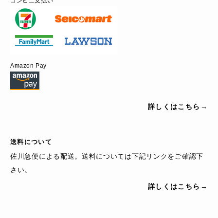
コンビニ支払い
Amazon Pay
詳しくはこちら→
送料について
佐川急便による配送。送料については下記リンクをご確認下
さい。
詳しくはこちら→