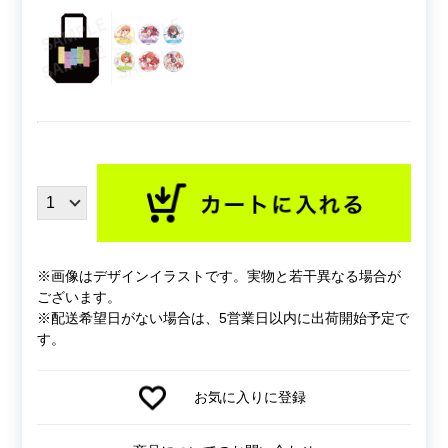
※画像はデザインイラストです。実物と若干異なる場合が
ございます。
※配送希望日がない場合は、5営業日以内に出荷開始予定で
す。
お気に入りに登録