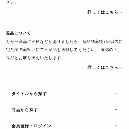
さい。
詳しくはこちら→
返品について
万が一商品に不良などがありましたら、商品到着後7日以内に
宅配便の着払いにて不良品を送付してください。 確認の上、
良品とお取り換えいたします。
詳しくはこちら→
タイトルから探す
商品から探す
会員登録・ログイン