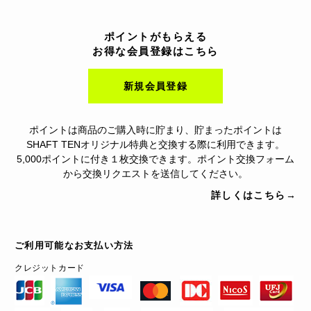
ポイントがもらえる
お得な会員登録はこちら
新規会員登録
ポイントは商品のご購入時に貯まり、貯まったポイントは
SHAFT TENオリジナル特典と交換する際に利用できます。
5,000ポイントに付き１枚交換できます。ポイント交換フォーム
から交換リクエストを送信してください。
詳しくはこちら→
ご利用可能なお支払い方法
クレジットカード