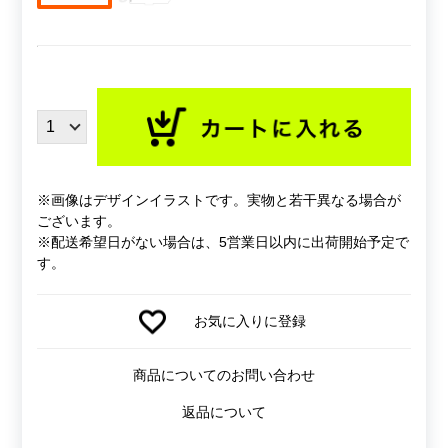
※画像はデザインイラストです。実物と若干異なる場合が
ございます。
※配送希望日がない場合は、5営業日以内に出荷開始予定で
す。
お気に入りに登録
商品についてのお問い合わせ
返品について