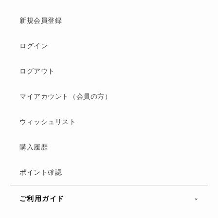
新規会員登録
ログイン
ログアウト
マイアカウント（会員の方）
ウィッシュリスト
購入履歴
ポイント確認
ご利用ガイド