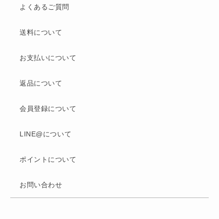
よくあるご質問
送料について
お支払いについて
返品について
会員登録について
LINE@について
ポイントについて
お問い合わせ