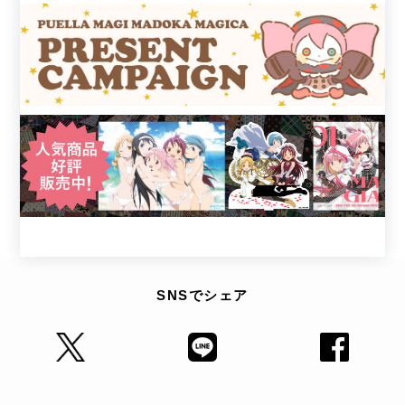
SNSでシェア