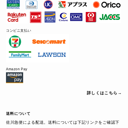
コンビニ支払い
Amazon Pay
詳しくはこちら→
送料について
佐川急便による配送。送料については下記リンクをご確認下