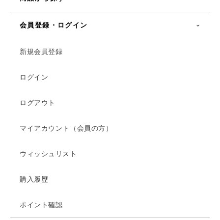
会員登録・ログイン
新規会員登録
ログイン
ログアウト
マイアカウント（会員の方）
ウィッシュリスト
購入履歴
ポイント確認