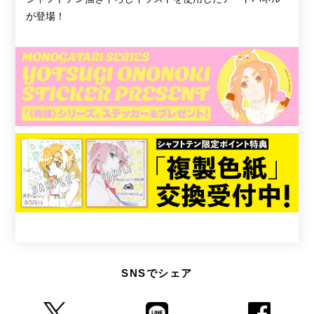
が登場！
SNSでシェア