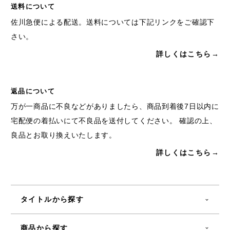
送料について
佐川急便による配送。送料については下記リンクをご確認下
さい。
詳しくはこちら→
返品について
万が一商品に不良などがありましたら、商品到着後7日以内に
宅配便の着払いにて不良品を送付してください。 確認の上、
良品とお取り換えいたします。
詳しくはこちら→
タイトルから探す
商品から探す