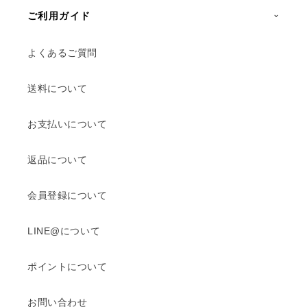
ご利用ガイド
よくあるご質問
送料について
お支払いについて
返品について
会員登録について
LINE@について
ポイントについて
お問い合わせ