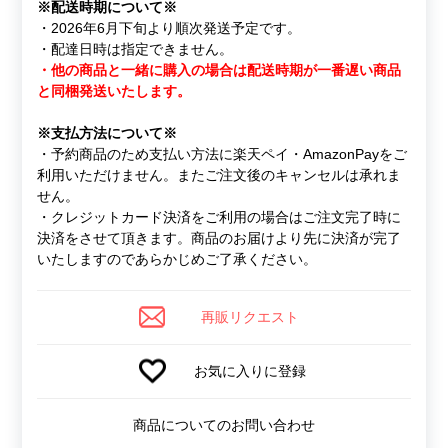
※配送時期について※
・2026年6月下旬より順次発送予定です。
・配達日時は指定できません。
・他の商品と一緒に購入の場合は配送時期が一番遅い商品
と同梱発送いたします。
※支払方法について※
・予約商品のため支払い方法に楽天ペイ・AmazonPayをご
利用いただけません。またご注文後のキャンセルは承れま
せん。
・クレジットカード決済をご利用の場合はご注文完了時に
決済をさせて頂きます。商品のお届けより先に決済が完了
いたしますのであらかじめご了承ください。
再販リクエスト
お気に入りに登録
商品についてのお問い合わせ