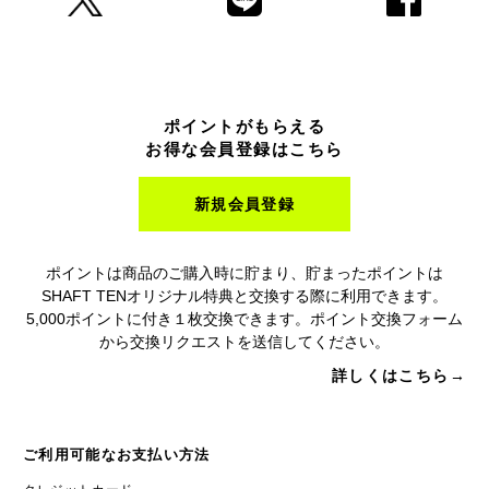
ポイントがもらえる
お得な会員登録はこちら
新規会員登録
ポイントは商品のご購入時に貯まり、貯まったポイントは
SHAFT TENオリジナル特典と交換する際に利用できます。
5,000ポイントに付き１枚交換できます。ポイント交換フォーム
から交換リクエストを送信してください。
詳しくはこちら→
ご利用可能なお支払い方法