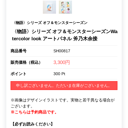
〈物語〉シリーズ オフ＆モンスターシーズン
〈物語〉シリーズ オフ＆モンスターシーズンWa
tercolor look アートパネル 斧乃木余接
商品番号
SH00817
3,300円
販売価格（税込）
ポイント
300 Pt
申し訳ございません。ただいま在庫がございません。
※画像はデザインイラストです。実物と若干異なる場合が
ございます。
※こちらは予約商品です。
【必ずお読みください】