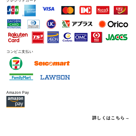
クレジットカード
コンビニ支払い
Amazon Pay
詳しくはこちら→