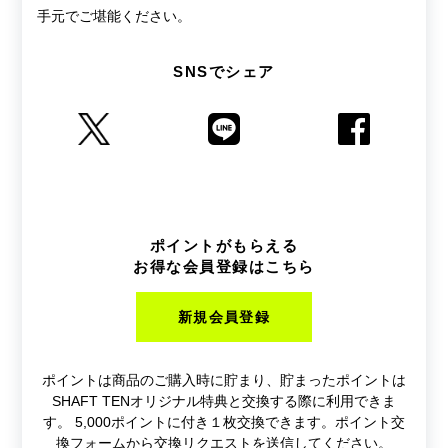
手元でご堪能ください。
SNSでシェア
ポイントがもらえる
お得な会員登録はこちら
新規会員登録
ポイントは商品のご購入時に貯まり、貯まったポイントは
SHAFT TENオリジナル特典と交換する際に利用できま
す。 5,000ポイントに付き１枚交換できます。ポイント交
換フォームから交換リクエストを送信してください。