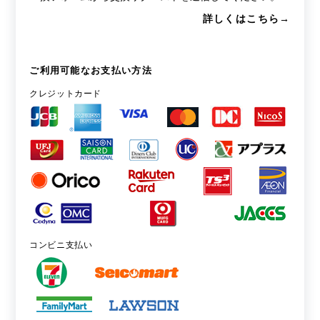
詳しくはこちら→
ご利用可能なお支払い方法
クレジットカード
コンビニ支払い