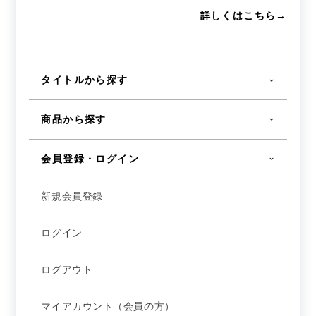
詳しくはこちら→
タイトルから探す
商品から探す
会員登録・ログイン
新規会員登録
ログイン
ログアウト
マイアカウント（会員の方）