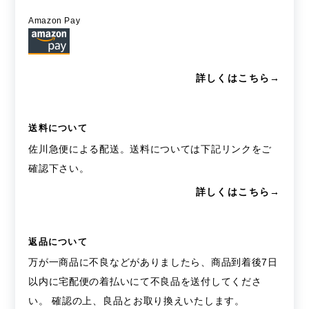
Amazon Pay
詳しくはこちら→
送料について
佐川急便による配送。送料については下記リンクをご
確認下さい。
詳しくはこちら→
返品について
万が一商品に不良などがありましたら、商品到着後7日
以内に宅配便の着払いにて不良品を送付してくださ
い。 確認の上、良品とお取り換えいたします。