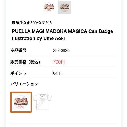
魔法少女まどか☆マギカ
PUELLA MAGI MADOKA MAGICA Can Badge I
llustration by Ume Aoki
商品番号
SH00826
700円
販売価格（税込）
ポイント
64 Pt
バリエーション