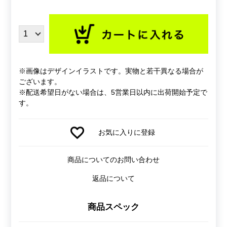
※画像はデザインイラストです。実物と若干異なる場合が
ございます。
※配送希望日がない場合は、5営業日以内に出荷開始予定で
す。
お気に入りに登録
商品についてのお問い合わせ
返品について
商品スペック