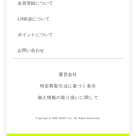
会員登録について
LINE@について
ポイントについて
お問い合わせ
運営会社
特定商取引法に基づく表示
個人情報の取り扱いに関して
Copyright © 2018 SHAFT inc. All Rights Reserved.