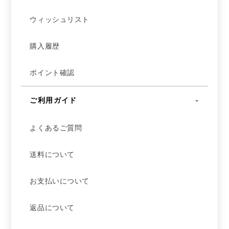
ウィッシュリスト
購入履歴
ポイント確認
ご利用ガイド
よくあるご質問
送料について
お支払いについて
返品について