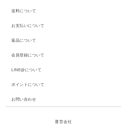
送料について
お支払いについて
返品について
会員登録について
LINE@について
ポイントについて
お問い合わせ
運営会社