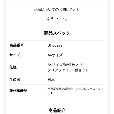
商品についてのお問い合わせ
返品について
商品スペック
商品番号
SH00272
サイズ
A4サイズ
A4サイズ原画1枚入り
仕様
クリアファイル3種セット
生産国
日本
© 西尾維新／講談社・アニプレックス・シャ
著作権表記
フト
商品紹介