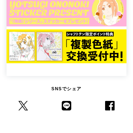
SNSでシェア