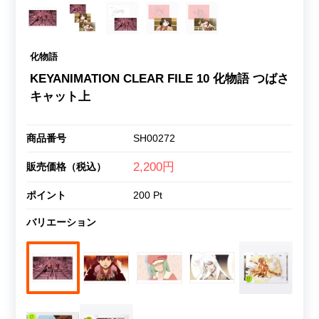
化物語
KEYANIMATION CLEAR FILE 10 化物語 つばさ
キャット上
商品番号
SH00272
2,200円
販売価格（税込）
ポイント
200 Pt
バリエーション