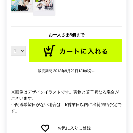
お一人さま5個まで
販売期間 2018年9月21日18時0分～
※画像はデザインイラストです。実物と若干異なる場合が
ございます。
※配送希望日がない場合は、5営業日以内に出荷開始予定で
す。
お気に入りに登録