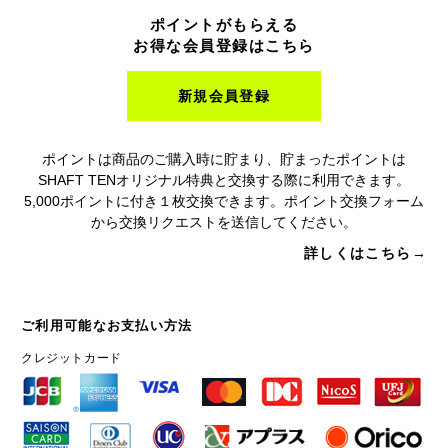
ポイントがもらえる
お得な会員登録はこちら
新規会員登録
ポイントは商品のご購入時に貯まり、貯まったポイントは
SHAFT TENオリジナル特典と交換する際に利用できます。
5,000ポイントに付き１枚交換できます。ポイント交換フォーム
から交換リクエストを送信してください。
詳しくはこちら→
ご利用可能なお支払い方法
クレジットカード