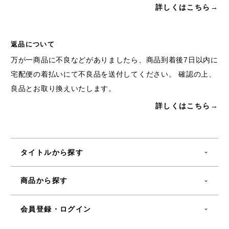
詳しくはこちら→
返品について
万が一商品に不良などがありましたら、商品到着後7日以内に
宅配便の着払いにて不良品を送付してください。 確認の上、
良品とお取り換えいたします。
詳しくはこちら→
タイトルから探す
商品から探す
会員登録・ログイン