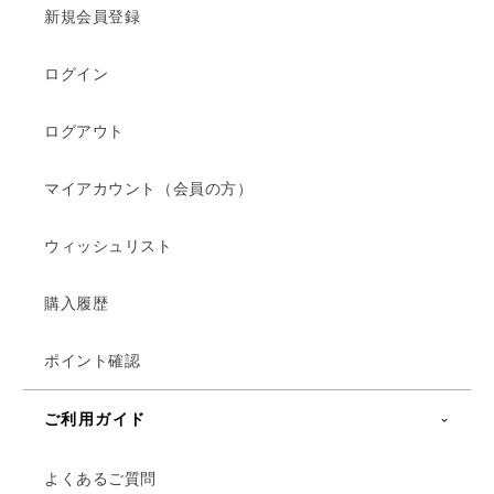
新規会員登録
ログイン
ログアウト
マイアカウント（会員の方）
ウィッシュリスト
購入履歴
ポイント確認
ご利用ガイド
よくあるご質問