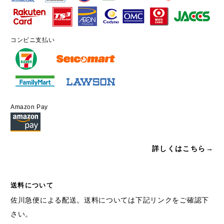
コンビニ支払い
Amazon Pay
詳しくはこちら→
送料について
佐川急便による配送。送料については下記リンクをご確認下
さい。