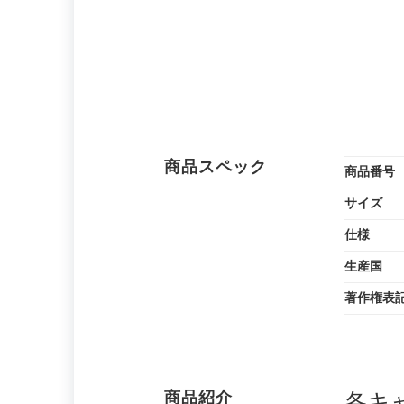
商品スペック
商品番号
サイズ
仕様
生産国
著作権表
商品紹介
各キ