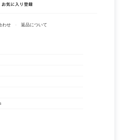
合わせ
返品について
s