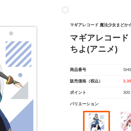
マギアレコード 魔法少女まどか
マギアレコード 
ちよ(アニメ)
商品番号
SH0
販売価格（税込）
3,3
ポイント
300
バリエーション