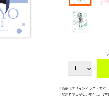
※画像はデザインイラストです
※配送希望日がない場合は、5営