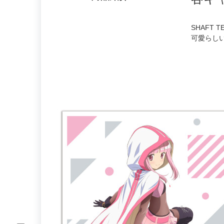
SHAFT
可愛らし