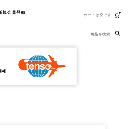
新規会員登録
カートは空です
商品を検索