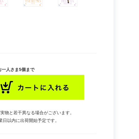
お一人さま5個まで
。実物と若干異なる場合がございます。
業日以内に出荷開始予定です。