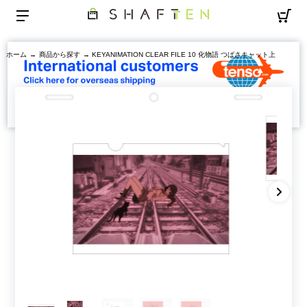
ホーム
→
商品から探す
→ KEYANIMATION CLEAR FILE 10 化物語 つばさキャット上