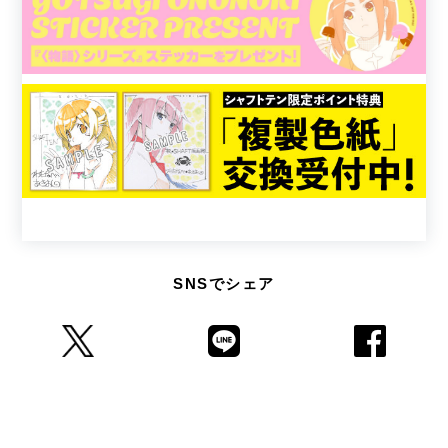
SNSでシェア