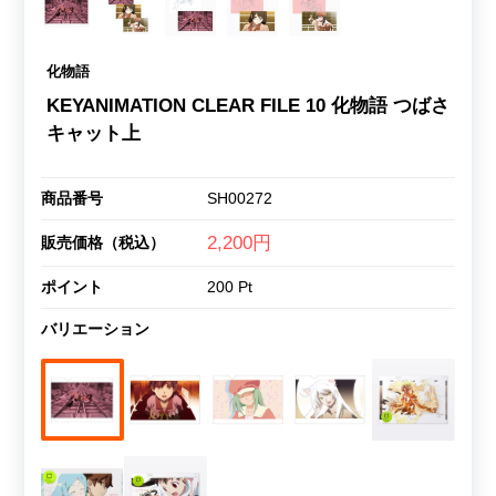
化物語
KEYANIMATION CLEAR FILE 10 化物語 つばさ
キャット上
商品番号
SH00272
2,200円
販売価格（税込）
ポイント
200 Pt
バリエーション