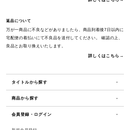
返品について
万が一商品に不良などがありましたら、商品到着後7日以内に
宅配便の着払いにて不良品を送付してください。 確認の上、
良品とお取り換えいたします。
詳しくはこちら→
タイトルから探す
商品から探す
会員登録・ログイン
新規会員登録