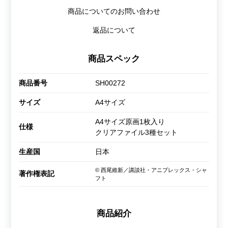
商品についてのお問い合わせ
返品について
商品スペック
商品番号
SH00272
サイズ
A4サイズ
A4サイズ原画1枚入り
仕様
クリアファイル3種セット
生産国
日本
© 西尾維新／講談社・アニプレックス・シャ
著作権表記
フト
商品紹介