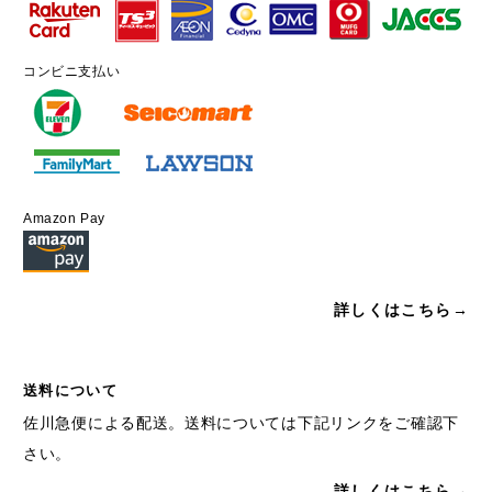
コンビニ支払い
Amazon Pay
詳しくはこちら→
送料について
佐川急便による配送。送料については下記リンクをご確認下
さい。
詳しくはこちら→