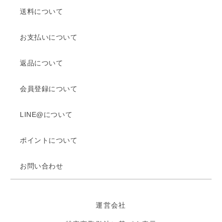
送料について
お支払いについて
返品について
会員登録について
LINE@について
ポイントについて
お問い合わせ
運営会社