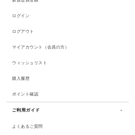
ログイン
ログアウト
マイアカウント（会員の方）
ウィッシュリスト
購入履歴
ポイント確認
ご利用ガイド
よくあるご質問