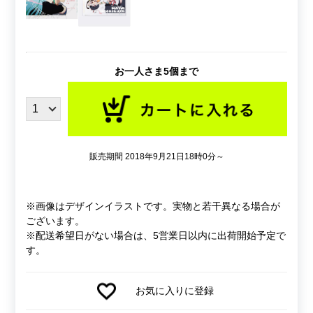
お一人さま5個まで
販売期間 2018年9月21日18時0分～
※画像はデザインイラストです。実物と若干異なる場合が
ございます。
※配送希望日がない場合は、5営業日以内に出荷開始予定で
す。
お気に入りに登録