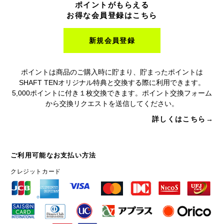
ポイントがもらえる
お得な会員登録はこちら
新規会員登録
ポイントは商品のご購入時に貯まり、貯まったポイントは
SHAFT TENオリジナル特典と交換する際に利用できます。
5,000ポイントに付き１枚交換できます。ポイント交換フォーム
から交換リクエストを送信してください。
詳しくはこちら→
ご利用可能なお支払い方法
クレジットカード