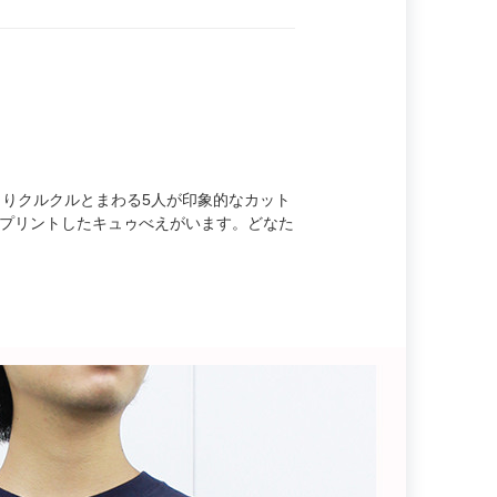
Pよりクルクルとまわる5人が印象的なカット
でプリントしたキュゥべえがいます。どなた