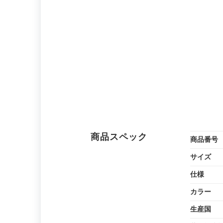
商品スペック
商品番号
サイズ
仕様
カラー
生産国