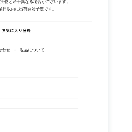
。実物と若干異なる場合がございます。
業日以内に出荷開始予定です。
合わせ
返品について