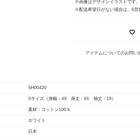
※画像はデザインイラストです
※配送希望日がない場合は、5営
アイテムについてのお問い
SH00420
Sサイズ（身幅：49 身丈：65 袖丈：19）
素材：コットン100％
ホワイト
日本