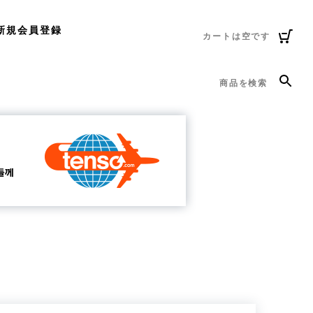
新規会員登録
カートは空です
商品を検索