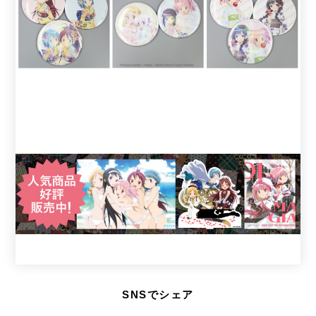
SNSでシェア