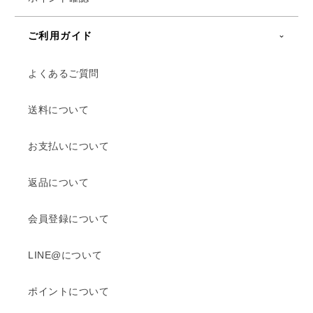
ご利用ガイド
よくあるご質問
送料について
お支払いについて
返品について
会員登録について
LINE@について
ポイントについて