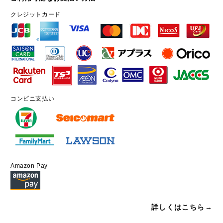
クレジットカード
コンビニ支払い
Amazon Pay
詳しくはこちら→