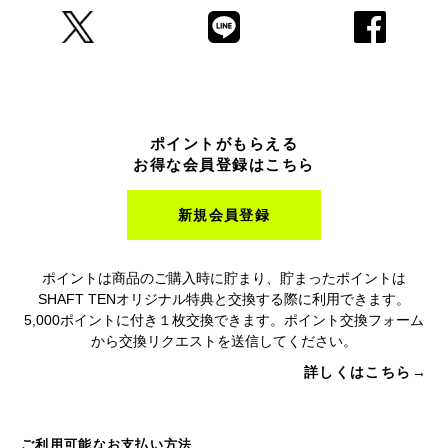
ポイントがもらえる
お得な会員登録はこちら
新規会員登録
ポイントは商品のご購入時に貯まり、貯まったポイントは
SHAFT TENオリジナル特典と交換する際に利用できます。
5,000ポイントに付き１枚交換できます。ポイント交換フォーム
から交換リクエストを送信してください。
詳しくはこちら→
ご利用可能なお支払い方法