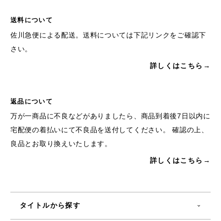
送料について
佐川急便による配送。送料については下記リンクをご確認下
さい。
詳しくはこちら→
返品について
万が一商品に不良などがありましたら、商品到着後7日以内に
宅配便の着払いにて不良品を送付してください。 確認の上、
良品とお取り換えいたします。
詳しくはこちら→
タイトルから探す