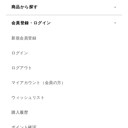
商品から探す
会員登録・ログイン
新規会員登録
ログイン
ログアウト
マイアカウント（会員の方）
ウィッシュリスト
購入履歴
ポイント確認