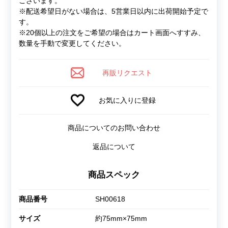
ございます。
※配送希望日がない場合は、5営業日以内に出荷開始予定で
す。
※20個以上の注文をご希望の場合はカート画面へすすみ、
数量を手動で変更してください。
再販リクエスト
お気に入りに登録
商品についてのお問い合わせ
返品について
商品スペック
商品番号
SH00618
サイズ
約75mm×75mm