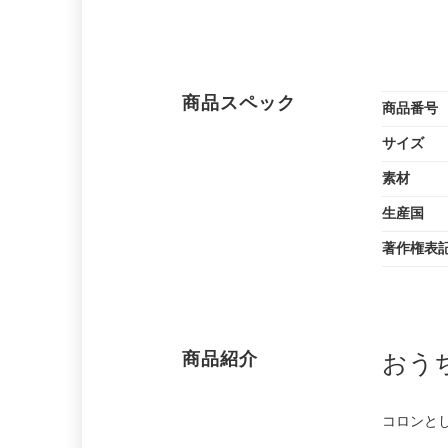
商品スペック
商品番号
サイズ
素材
生産国
著作権表
商品紹介
おう
コロンと