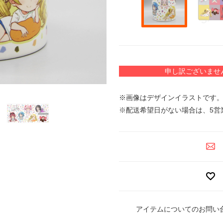
申し訳ございませ
※画像はデザインイラストです
※配送希望日がない場合は、5営
アイテムについてのお問い