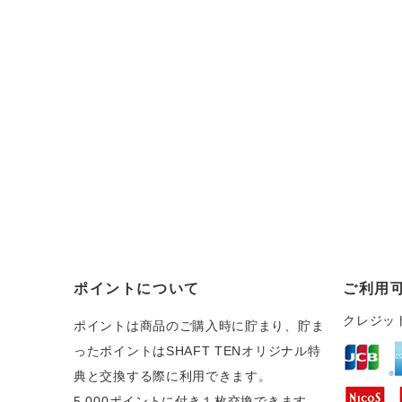
ポイントについて
ご利用
クレジッ
ポイントは商品のご購入時に貯まり、貯ま
ったポイントはSHAFT TENオリジナル特
典と交換する際に利用できます。
5,000ポイントに付き１枚交換できます。