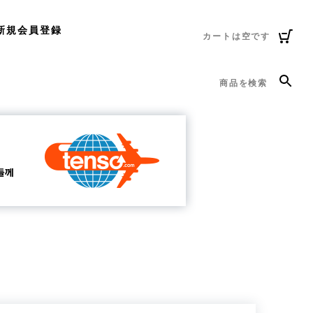
新規会員登録
カートは空です
商品を検索