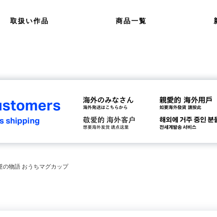
取扱い作品
商品一覧
叛逆の物語 おうちマグカップ