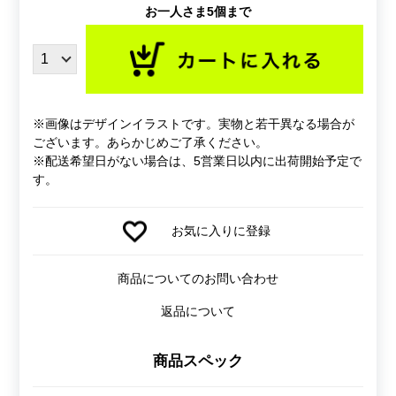
お一人さま5個まで
※画像はデザインイラストです。実物と若干異なる場合が
ございます。あらかじめご了承ください。
※配送希望日がない場合は、5営業日以内に出荷開始予定で
す。
お気に入りに登録
商品についてのお問い合わせ
返品について
商品スペック