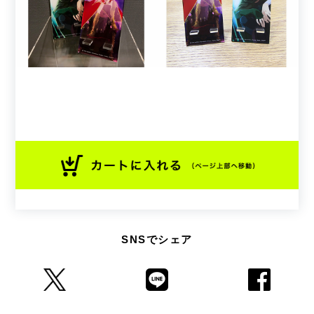
SNSでシェア