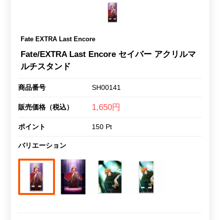
Fate EXTRA Last Encore
Fate/EXTRA Last Encore セイバー アクリルマ
ルチスタンド
商品番号
SH00141
1,650円
販売価格（税込）
ポイント
150 Pt
バリエーション