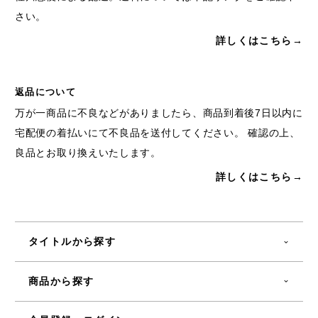
さい。
詳しくはこちら→
返品について
万が一商品に不良などがありましたら、商品到着後7日以内に
宅配便の着払いにて不良品を送付してください。 確認の上、
良品とお取り換えいたします。
詳しくはこちら→
タイトルから探す
商品から探す