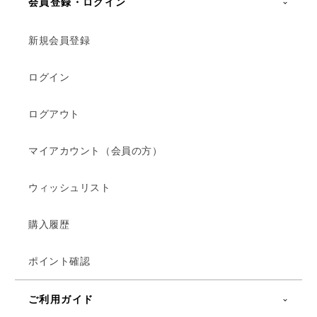
会員登録・ログイン
新規会員登録
ログイン
ログアウト
マイアカウント（会員の方）
ウィッシュリスト
購入履歴
ポイント確認
ご利用ガイド