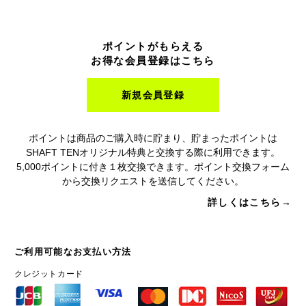
ポイントがもらえる
お得な会員登録はこちら
新規会員登録
ポイントは商品のご購入時に貯まり、貯まったポイントは
SHAFT TENオリジナル特典と交換する際に利用できます。
5,000ポイントに付き１枚交換できます。ポイント交換フォーム
から交換リクエストを送信してください。
詳しくはこちら→
ご利用可能なお支払い方法
クレジットカード