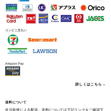
コンビニ支払い
Amazon Pay
詳しくはこちら→
送料について
佐川急便による配送。送料については下記リンクをご確認下