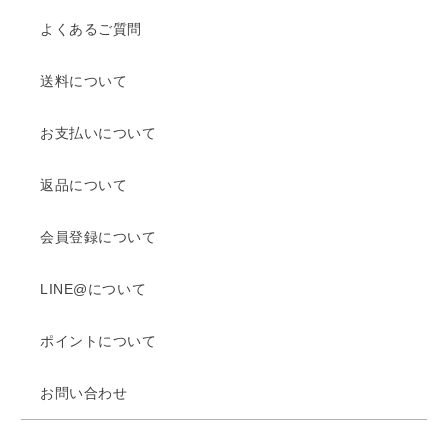
よくあるご質問
送料について
お支払いについて
返品について
会員登録について
LINE@について
ポイントについて
お問い合わせ