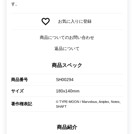
す。
お気に入りに登録
商品についてのお問い合わせ
返品について
商品スペック
商品番号
SH00294
サイズ
180x140mm
© TYPE-MOON / Marvelous, Aniplex, Notes,
著作権表記
SHAFT
商品紹介