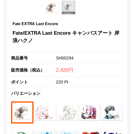
Fate EXTRA Last Encore
Fate/EXTRA Last Encore キャンバスアート 岸
浪ハクノ
商品番号
SH00294
2,420円
販売価格（税込）
ポイント
220 Pt
バリエーション