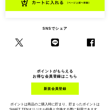
SNSでシェア
ポイントがもらえる
お得な会員登録はこちら
新規会員登録
ポイントは商品のご購入時に貯まり、貯まったポイントは
SHAFT TENオリジナル特典と交換する際に利用できます。