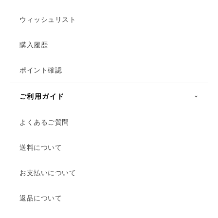
ウィッシュリスト
購入履歴
ポイント確認
ご利用ガイド
よくあるご質問
送料について
お支払いについて
返品について