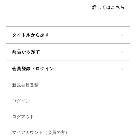
詳しくはこちら→
タイトルから探す
商品から探す
会員登録・ログイン
新規会員登録
ログイン
ログアウト
マイアカウント（会員の方）