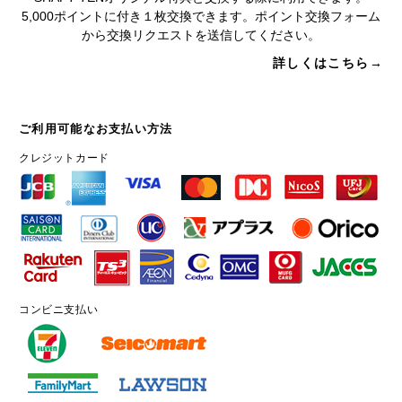
5,000ポイントに付き１枚交換できます。ポイント交換フォーム
から交換リクエストを送信してください。
詳しくはこちら→
ご利用可能なお支払い方法
クレジットカード
コンビニ支払い