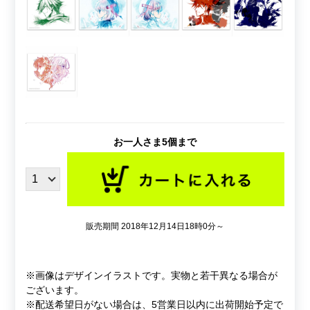
お一人さま5個まで
販売期間 2018年12月14日18時0分～
※画像はデザインイラストです。実物と若干異なる場合が
ございます。
※配送希望日がない場合は、5営業日以内に出荷開始予定で