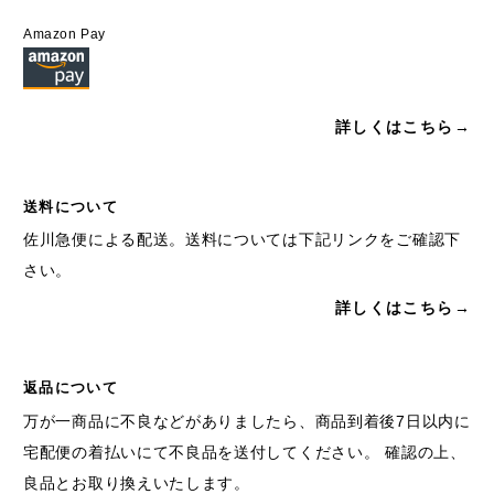
Amazon Pay
詳しくはこちら→
送料について
佐川急便による配送。送料については下記リンクをご確認下
さい。
詳しくはこちら→
返品について
万が一商品に不良などがありましたら、商品到着後7日以内に
宅配便の着払いにて不良品を送付してください。 確認の上、
良品とお取り換えいたします。