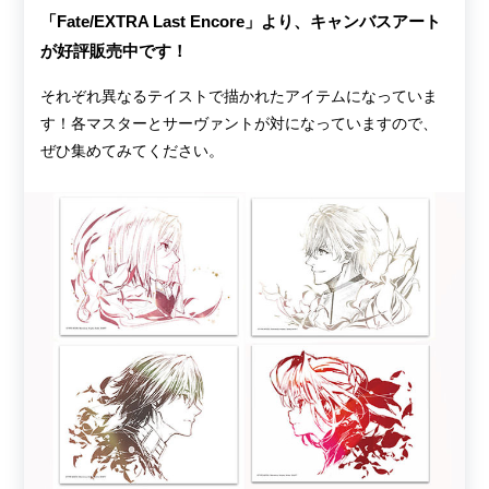
「Fate/EXTRA Last Encore」より、キャンバスアート
が好評販売中です！
それぞれ異なるテイストで描かれたアイテムになっていま
す！各マスターとサーヴァントが対になっていますので、
ぜひ集めてみてください。